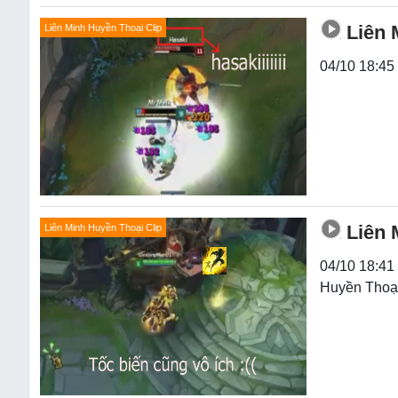
Liên 
Liên Minh Huyền Thoại Clip
04/10 18:45
Liên 
Liên Minh Huyền Thoại Clip
04/10 18:41 
Huyền Thoạ