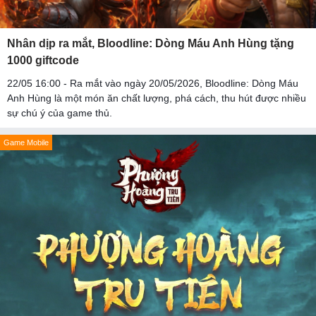
Nhân dịp ra mắt, Bloodline: Dòng Máu Anh Hùng tặng
1000 giftcode
22/05 16:00 - Ra mắt vào ngày 20/05/2026, Bloodline: Dòng Máu
Anh Hùng là một món ăn chất lượng, phá cách, thu hút được nhiều
sự chú ý của game thủ.
Game Mobile