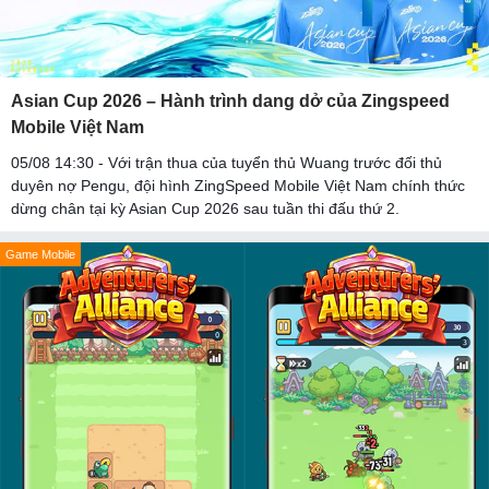
Asian Cup 2026 – Hành trình dang dở của Zingspeed
Mobile Việt Nam
05/08 14:30 - Với trận thua của tuyển thủ Wuang trước đối thủ
duyên nợ Pengu, đội hình ZingSpeed Mobile Việt Nam chính thức
dừng chân tại kỳ Asian Cup 2026 sau tuần thi đấu thứ 2.
Game Mobile