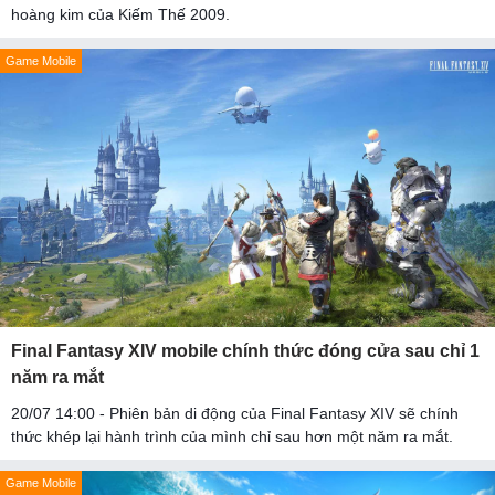
hoàng kim của Kiếm Thế 2009.
Game Mobile
Final Fantasy XIV mobile chính thức đóng cửa sau chỉ 1
năm ra mắt
20/07 14:00 - Phiên bản di động của Final Fantasy XIV sẽ chính
thức khép lại hành trình của mình chỉ sau hơn một năm ra mắt.
Game Mobile