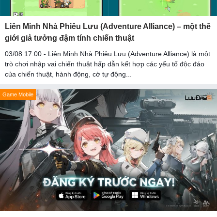
Liên Minh Nhà Phiêu Lưu (Adventure Alliance) – một thế
giới giả tưởng đậm tính chiến thuật
03/08 17:00 - Liên Minh Nhà Phiêu Lưu (Adventure Alliance) là một
trò chơi nhập vai chiến thuật hấp dẫn kết hợp các yếu tố độc đáo
của chiến thuật, hành động, cờ tự động...
Game Mobile