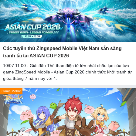
Các tuyển thủ Zingspeed Mobile Việt Nam sẵn sàng
tranh tài tại ASIAN CUP 2026
10/07 11:00 - Giải đấu Thể thao điện tử lớn nhất châu lục của tựa
game ZingSpeed Mobile - Asian Cup 2026 chính thức khởi tranh từ
giữa tháng 7 năm nay với 4.
Game Mobile