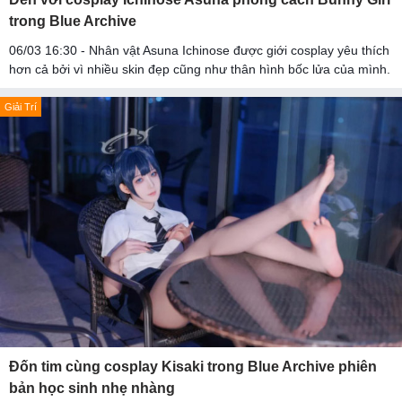
trong Blue Archive
06/03 16:30 - Nhân vật Asuna Ichinose được giới cosplay yêu thích
hơn cả bởi vì nhiều skin đẹp cũng như thân hình bốc lửa của mình.
Giải Trí
Đốn tim cùng cosplay Kisaki trong Blue Archive phiên
bản học sinh nhẹ nhàng