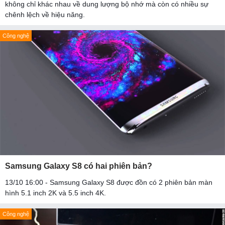
không chỉ khác nhau về dung lượng bộ nhớ mà còn có nhiều sự
chênh lệch về hiệu năng.
Công nghệ
Samsung Galaxy S8 có hai phiên bản?
13/10 16:00 - Samsung Galaxy S8 được đồn có 2 phiên bản màn
hình 5.1 inch 2K và 5.5 inch 4K.
Công nghệ