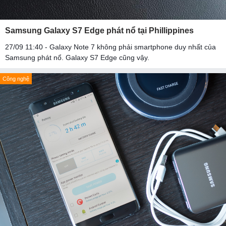
Samsung Galaxy S7 Edge phát nổ tại Phillippines
27/09 11:40 - Galaxy Note 7 không phải smartphone duy nhất của
Samsung phát nổ. Galaxy S7 Edge cũng vậy.
Công nghệ