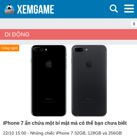
X
DI ĐỘNG
Công nghệ
iPhone 7 ẩn chứa một bí mật mà có thể bạn chưa biết
22/10 15:00 - Những chiếc iPhone 7 32GB, 128GB và 256GB