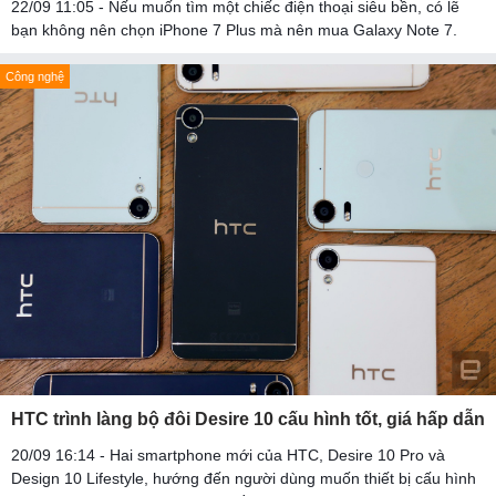
22/09 11:05 - Nếu muốn tìm một chiếc điện thoại siêu bền, có lẽ
bạn không nên chọn iPhone 7 Plus mà nên mua Galaxy Note 7.
Công nghệ
HTC trình làng bộ đôi Desire 10 cấu hình tốt, giá hấp dẫn
20/09 16:14 - Hai smartphone mới của HTC, Desire 10 Pro và
Design 10 Lifestyle, hướng đến người dùng muốn thiết bị cấu hình