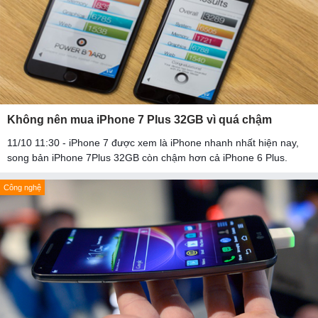
Không nên mua iPhone 7 Plus 32GB vì quá chậm
11/10 11:30 - iPhone 7 được xem là iPhone nhanh nhất hiện nay,
song bản iPhone 7Plus 32GB còn chậm hơn cả iPhone 6 Plus.
Công nghệ