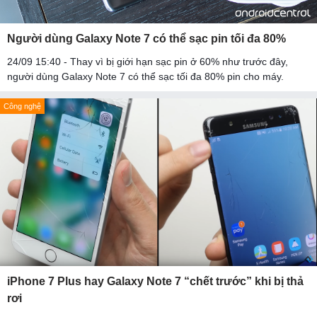
Người dùng Galaxy Note 7 có thể sạc pin tối đa 80%
24/09 15:40 - Thay vì bị giới hạn sạc pin ở 60% như trước đây,
người dùng Galaxy Note 7 có thể sạc tối đa 80% pin cho máy.
Công nghệ
iPhone 7 Plus hay Galaxy Note 7 “chết trước” khi bị thả
rơi