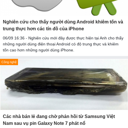
Nghiên cứu cho thấy người dùng Android khiêm tốn và
trung thực hơn các tín đồ của iPhone
06/09 16:36 - Nghiên cứu mới đây được thực hiện tại Anh cho thấy
những người dùng điện thoại Android có độ trung thực và khiêm
tốn cao hơn những người dùng iPhone.
Công nghệ
Các nhà bán lẻ đang chờ phản hồi từ Samsung Việt
Nam sau vụ pin Galaxy Note 7 phát nổ