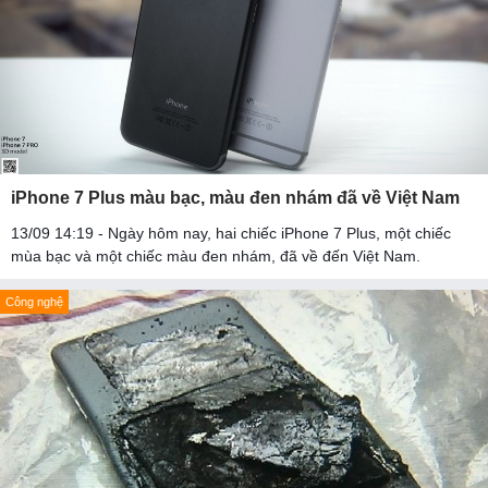
iPhone 7 Plus màu bạc, màu đen nhám đã về Việt Nam
13/09 14:19 - Ngày hôm nay, hai chiếc iPhone 7 Plus, một chiếc
mùa bạc và một chiếc màu đen nhám, đã về đến Việt Nam.
Công nghệ