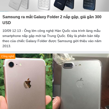
Samsung ra mắt Galaxy Folder 2 nắp gập, giá gần 300
USD
10/09 12:13 - Ông lớn công nghệ Hàn Quốc vừa trình làng mẫu
smartphone nắp gập mới tại Trung Quốc. Đây là phiên bản tiếp
theo của chiếc Galaxy Folder được Samsung giới thiệu vào năm
2013.
Công nghệ