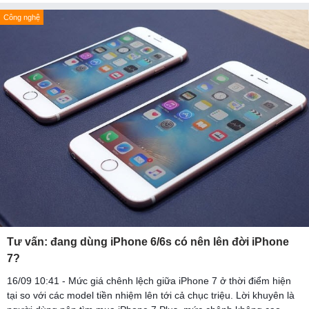
Công nghệ
Tư vấn: đang dùng iPhone 6/6s có nên lên đời iPhone
7?
16/09 10:41 - Mức giá chênh lệch giữa iPhone 7 ở thời điểm hiện
tại so với các model tiền nhiệm lên tới cả chục triệu. Lời khuyên là