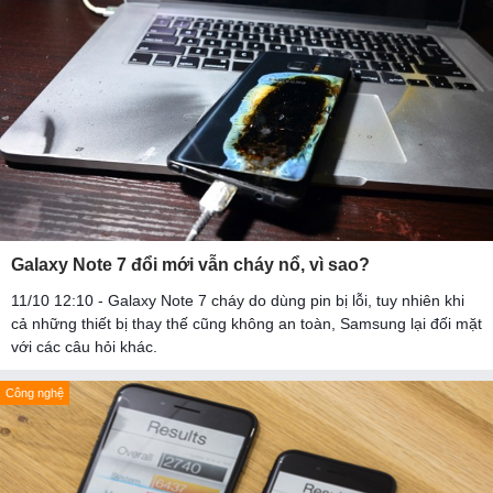
Galaxy Note 7 đổi mới vẫn cháy nổ, vì sao?
11/10 12:10 - Galaxy Note 7 cháy do dùng pin bị lỗi, tuy nhiên khi
cả những thiết bị thay thế cũng không an toàn, Samsung lại đối mặt
với các câu hỏi khác.
Công nghệ