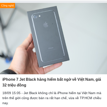
Công nghệ
iPhone 7 Jet Black hàng hiếm bất ngờ về Việt Nam, giá
32 triệu đồng
18/09 15:05 - Jet Black không chỉ là iPhone hiếm tại Việt Nam mà
trên thế giới cũng được bán ra rất hạn chế, vừa về TP.HCM chiều
nay.