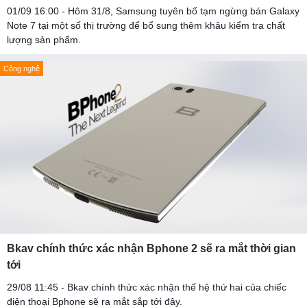
01/09 16:00 - Hôm 31/8, Samsung tuyên bố tạm ngừng bán Galaxy
Note 7 tại một số thị trường để bổ sung thêm khâu kiểm tra chất
lượng sản phẩm.
Công nghệ
Bkav chính thức xác nhận Bphone 2 sẽ ra mắt thời gian
tới
29/08 11:45 - Bkav chính thức xác nhận thế hệ thứ hai của chiếc
điện thoại Bphone sẽ ra mắt sắp tới đây.