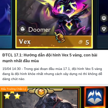
ĐTCL 17.1: Hướng dẫn đội hình Vex 5 vàng, con bài
mạnh nhất đầu mùa
15/04 14:30 - Trong giai đoạn đầu mùa 17.1, đội hình Vex 5 vàng
đang là đội hình khỏe nhất nhưng cách xây dựng nó thì không dễ
dàng chút nào.
Đấu Trường Chân Lý