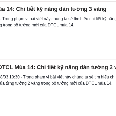
 14: Chi tiết kỹ năng dàn tướng 3 vàng
- Trong phạm vi bài viết này chúng ta sẽ tìm hiểu chi tiết kỹ nă
g trong bộ tướng mới của ĐTCL mùa 14.
ĐTCL Mùa 14: Chi tiết kỹ năng dàn tướng 2 
8/03 10:30 - Trong phạm vi bài viết này chúng ta sẽ tìm hiểu chi
ủa từng tướng 2 vàng trong bộ tướng mới của ĐTCL mùa 14.