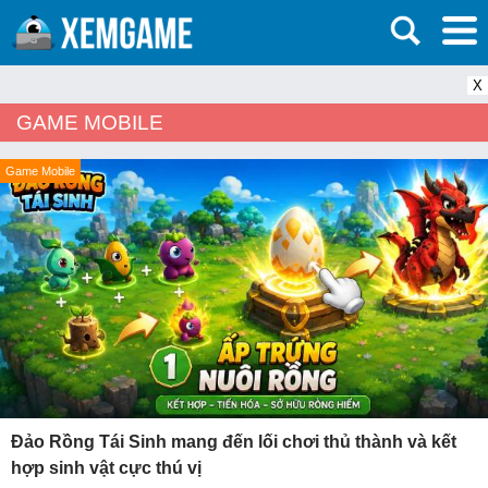
X
GAME MOBILE
Game Mobile
Đảo Rồng Tái Sinh mang đến lối chơi thủ thành và kết
hợp sinh vật cực thú vị