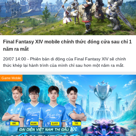
Final Fantasy XIV mobile chính thức đóng cửa sau chỉ 1
năm ra mắt
20/07 14:00 - Phiên bản di động của Final Fantasy XIV sẽ chính
thức khép lại hành trình của mình chỉ sau hơn một năm ra mắt.
Game Mobile