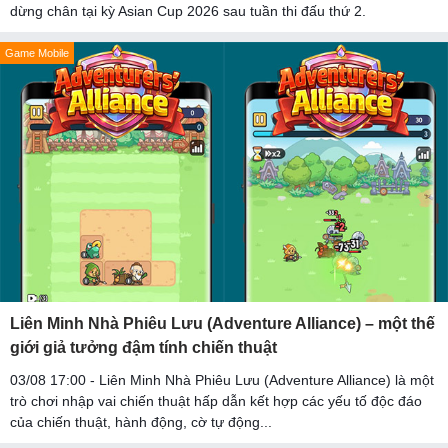
dừng chân tại kỳ Asian Cup 2026 sau tuần thi đấu thứ 2.
Game Mobile
Liên Minh Nhà Phiêu Lưu (Adventure Alliance) – một thế
giới giả tưởng đậm tính chiến thuật
03/08 17:00 - Liên Minh Nhà Phiêu Lưu (Adventure Alliance) là một
trò chơi nhập vai chiến thuật hấp dẫn kết hợp các yếu tố độc đáo
của chiến thuật, hành động, cờ tự động...