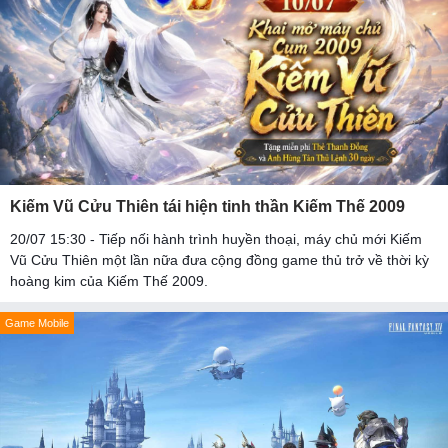
Kiếm Vũ Cửu Thiên tái hiện tinh thần Kiếm Thế 2009
20/07 15:30 - Tiếp nối hành trình huyền thoại, máy chủ mới Kiếm
Vũ Cửu Thiên một lần nữa đưa cộng đồng game thủ trở về thời kỳ
hoàng kim của Kiếm Thế 2009.
Game Mobile