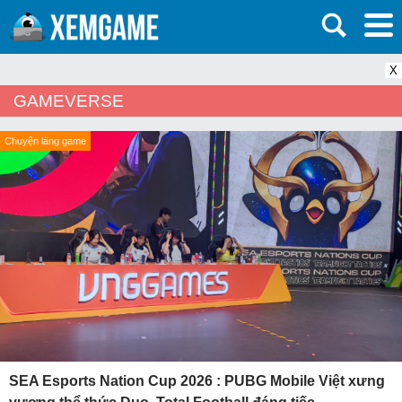
X
GAMEVERSE
Chuyện làng game
SEA Esports Nation Cup 2026 : PUBG Mobile Việt xưng