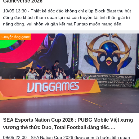
GameVerse 2026
10/05 13:30 - Thiết kế độc đáo không chỉ giúp Block Blast thu hút
đông đảo khách tham quan tại mà còn truyền tải tinh thần giải trí
năng động, vui nhộn và gắn kết mà Funtap muốn mang đến.
Chuyện làng game
SEA Esports Nation Cup 2026 : PUBG Mobile Việt xưng
vương thể thức Duo, Total Football đáng tiếc….
09/05 22:00 - SEA Nation Cup 2026 được xem là bước tiến quan