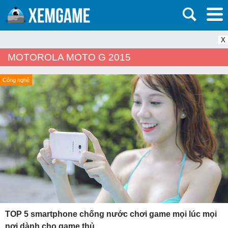
X
MOTOROLA MOTO G 2015
Công nghệ
TOP 5 smartphone chống nước chơi game mọi lúc mọi
nơi dành cho game thủ