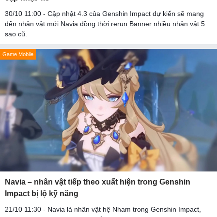
30/10 11:00 - Cập nhật 4.3 của Genshin Impact dự kiến sẽ mang
đến nhân vật mới Navia đồng thời rerun Banner nhiều nhân vật 5
sao cũ.
Game Mobile
Navia – nhân vật tiếp theo xuất hiện trong Genshin
Impact bị lộ kỹ năng
21/10 11:30 - Navia là nhân vật hệ Nham trong Genshin Impact,