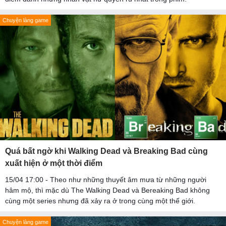
Chuyện làng game
Quá bất ngờ khi Walking Dead và Breaking Bad cùng
xuất hiện ở một thời điểm
15/04 17:00 - Theo như những thuyết âm mưa từ những người
hâm mộ, thì mặc dù The Walking Dead và Bereaking Bad không
cùng một series nhưng đã xảy ra ở trong cùng một thế giới.
Chuyện làng game