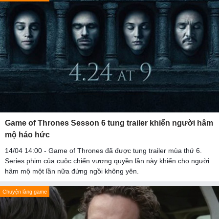
Game of Thrones Sesson 6 tung trailer khiến người hâm
mộ háo hức
14/04 14:00 - Game of Thrones đã được tung trailer mùa thứ 6.
Series phim của cuộc chiến vương quyền lần này khiến cho người
hâm mộ một lần nữa đứng ngồi không yên.
Chuyện làng game