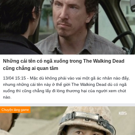
Những cái tên có ngã xuống trong The Walking Dead
cũng chẳng ai quan tâm
13/04 15:15 - Mặc dù không phải vào vai một gã ác nhân nào đấy,
nhưng những cái tên này ở thế giới The Walking Dead dù có ngã
xuống thì cũng chẳng lấy đi lòng thương hại của người xem chút
nào.
Chuyện làng game