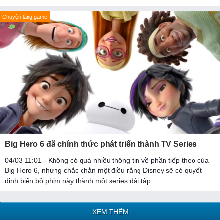
Chuyện làng game
Big Hero 6 đã chính thức phát triển thành TV Series
04/03 11:01 - Không có quá nhiều thông tin về phần tiếp theo của
Big Hero 6, nhưng chắc chắn một điều rằng Disney sẽ có quyết
đinh biến bộ phim này thành một series dài tập.
XEM THÊM