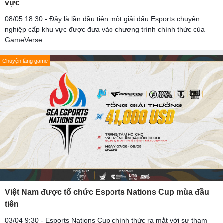
vực
08/05 18:30 - Đây là lần đầu tiên một giải đấu Esports chuyên
nghiệp cấp khu vực được đưa vào chương trình chính thức của
GameVerse.
Chuyện làng game
Việt Nam được tổ chức Esports Nations Cup mùa đầu
tiên
03/04 9:30 - Esports Nations Cup chính thức ra mắt với sự tham