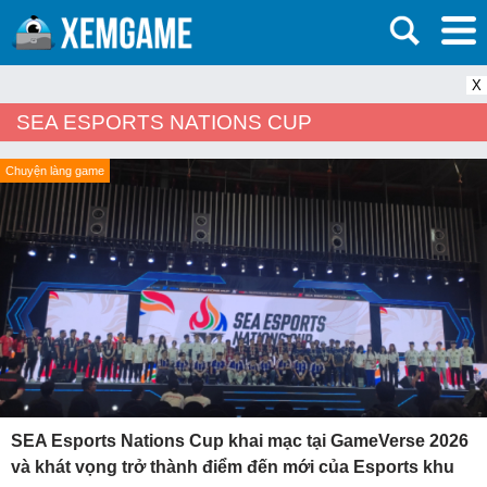
X
SEA ESPORTS NATIONS CUP
Chuyện làng game
SEA Esports Nations Cup khai mạc tại GameVerse 2026
và khát vọng trở thành điểm đến mới của Esports khu