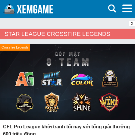
X
STAR LEAGUE CROSSFIRE LEGENDS
Crossfire Legends
CFL Pro League khởi tranh tối nay với tổng giải thưởng
600 triệu đồng