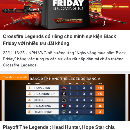
Crossfire Legends có riêng cho mình sự kiện Black
Friday với nhiều ưu đãi khủng
22/11 16:25 - NPH VNG sẽ hưởng ứng “Ngày vàng mua sắm Black
Friday” bằng việc tung ra các sự kiện rất hấp dẫn tại chiến trường
Crossfire Legends.
Crossfire Legends
Playoff The Legends : Head Hunter, Hope Star chia