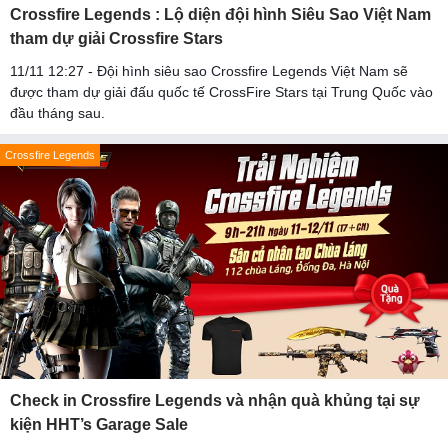
Crossfire Legends : Lộ diện đội hình Siêu Sao Việt Nam
tham dự giải Crossfire Stars
11/11 12:27 - Đội hình siêu sao Crossfire Legends Việt Nam sẽ
được tham dự giải đấu quốc tế CrossFire Stars tại Trung Quốc vào
đầu tháng sau.
Crossfire Legends
Check in Crossfire Legends và nhận quà khủng tại sự
kiện HHT’s Garage Sale