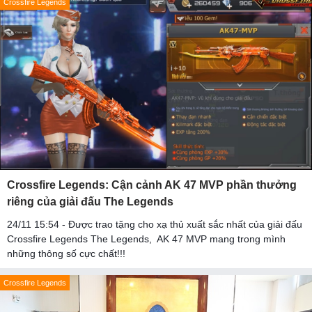
Crossfire Legends
Crossfire Legends: Cận cảnh AK 47 MVP phần thưởng
riêng của giải đấu The Legends
24/11 15:54 - Được trao tặng cho xạ thủ xuất sắc nhất của giải đấu
Crossfire Legends The Legends, AK 47 MVP mang trong mình
những thông số cực chất!!!
Crossfire Legends