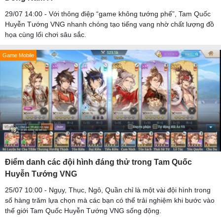
29/07 14:00 - Với thông điệp “game không tướng phế”, Tam Quốc
Huyễn Tướng VNG nhanh chóng tạo tiếng vang nhờ chất lượng đồ
họa cùng lối chơi sâu sắc.
Game Mobile
Điểm danh các đội hình đáng thử trong Tam Quốc
Huyễn Tướng VNG
25/07 10:00 - Ngụy, Thục, Ngô, Quần chỉ là một vài đội hình trong
số hàng trăm lựa chọn mà các bạn có thể trải nghiệm khi bước vào
thế giới Tam Quốc Huyễn Tướng VNG sống động.