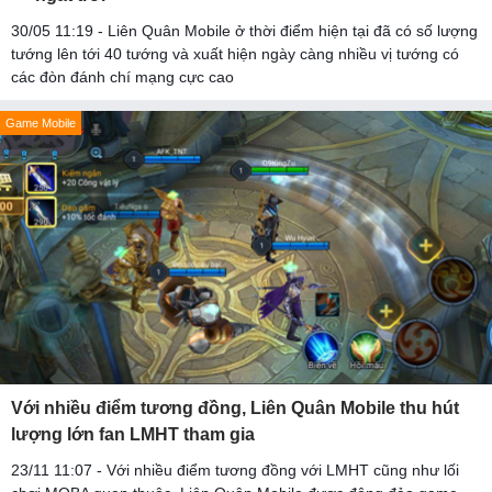
30/05 11:19 - Liên Quân Mobile ở thời điểm hiện tại đã có số lượng
tướng lên tới 40 tướng và xuất hiện ngày càng nhiều vị tướng có
các đòn đánh chí mạng cực cao
Game Mobile
Với nhiều điểm tương đồng, Liên Quân Mobile thu hút
lượng lớn fan LMHT tham gia
23/11 11:07 - Với nhiều điểm tương đồng với LMHT cũng như lối