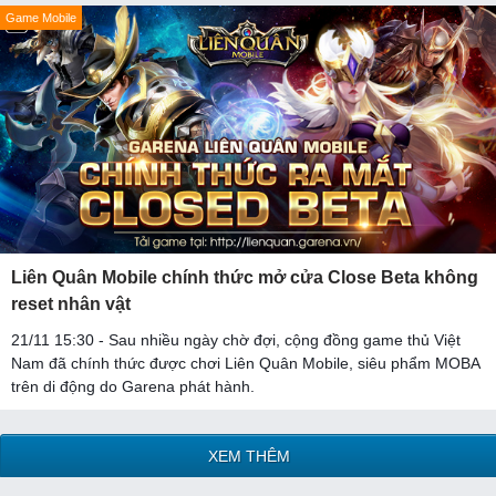
Game Mobile
Liên Quân Mobile chính thức mở cửa Close Beta không
reset nhân vật
21/11 15:30 - Sau nhiều ngày chờ đợi, cộng đồng game thủ Việt
Nam đã chính thức được chơi Liên Quân Mobile, siêu phẩm MOBA
trên di động do Garena phát hành.
XEM THÊM