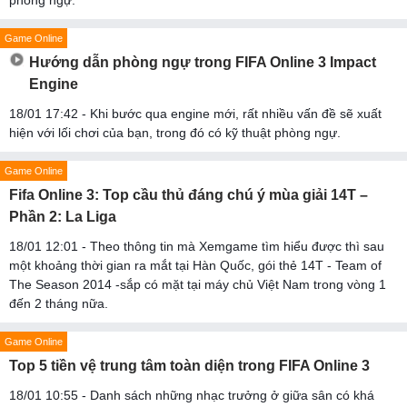
phòng ngự.
Game Online
Hướng dẫn phòng ngự trong FIFA Online 3 Impact
Engine
18/01 17:42 - Khi bước qua engine mới, rất nhiều vấn đề sẽ xuất
hiện với lối chơi của bạn, trong đó có kỹ thuật phòng ngự.
Game Online
Fifa Online 3: Top cầu thủ đáng chú ý mùa giải 14T –
Phần 2: La Liga
18/01 12:01 - Theo thông tin mà Xemgame tìm hiểu được thì sau
một khoảng thời gian ra mắt tại Hàn Quốc, gói thẻ 14T - Team of
The Season 2014 -sắp có mặt tại máy chủ Việt Nam trong vòng 1
đến 2 tháng nữa.
Game Online
Top 5 tiền vệ trung tâm toàn diện trong FIFA Online 3
18/01 10:55 - Danh sách những nhạc trưởng ở giữa sân có khá