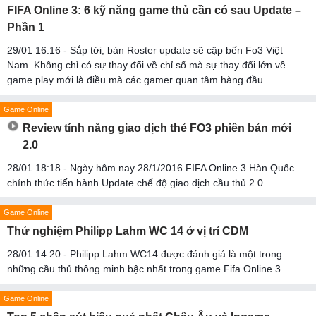
FIFA Online 3: 6 kỹ năng game thủ cần có sau Update –
Phần 1
29/01 16:16 - Sắp tới, bản Roster update sẽ cập bến Fo3 Việt
Nam. Không chỉ có sự thay đổi về chỉ số mà sự thay đổi lớn về
game play mới là điều mà các gamer quan tâm hàng đầu
Game Online
Review tính năng giao dịch thẻ FO3 phiên bản mới
2.0
28/01 18:18 - Ngày hôm nay 28/1/2016 FIFA Online 3 Hàn Quốc
chính thức tiến hành Update chế độ giao dịch cầu thủ 2.0
Game Online
Thử nghiệm Philipp Lahm WC 14 ở vị trí CDM
28/01 14:20 - Philipp Lahm WC14 được đánh giá là một trong
những cầu thủ thông minh bậc nhất trong game Fifa Online 3.
Game Online