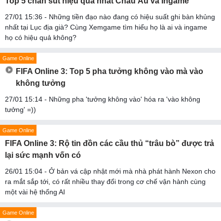
Top 5 chân sút hiệu quả nhất Châu Âu và Ingame
27/01 15:36 - Những tiền đạo nào đang có hiệu suất ghi bàn khủng
nhất tại Lục địa già? Cùng Xemgame tìm hiểu họ là ai và ingame
họ có hiệu quả không?
Game Online
FIFA Online 3: Top 5 pha tưởng không vào mà vào
không tưởng
27/01 15:14 - Những pha 'tưởng không vào' hóa ra 'vào không
tưởng' =))
Game Online
FIFA Online 3: Rộ tin đồn các cầu thủ “trâu bò” được trả
lại sức mạnh vốn có
26/01 15:04 - Ở bản vá cập nhật mới mà nhà phát hành Nexon cho
ra mắt sắp tới, có rất nhiều thay đổi trong cơ chế vận hành cùng
một vài hệ thống AI
Game Online