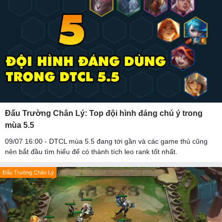
Đấu Trường Chân Lý: Top đội hình đáng chú ý trong
mùa 5.5
09/07 16:00 - DTCL mùa 5.5 đang tới gần và các game thủ cũng
nên bắt đầu tìm hiểu để có thành tích leo rank tốt nhất.
Đấu Trường Chân Lý