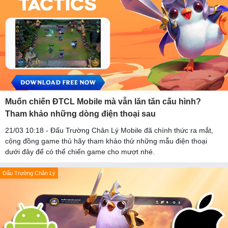
Muốn chiến ĐTCL Mobile mà vẫn lăn tăn cấu hình?
Tham khảo những dòng điện thoại sau
21/03 10:18 - Đấu Trường Chân Lý Mobile đã chính thức ra mắt,
cộng đồng game thủ hãy tham khảo thử những mẫu điện thoại
dưới đây để có thể chiến game cho mượt nhé.
Đấu Trường Chân Lý