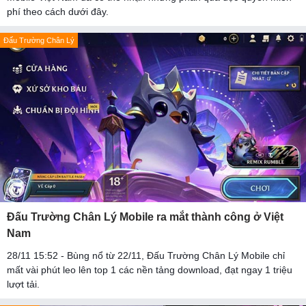
phí theo cách dưới đây.
Đấu Trường Chân Lý
Đấu Trường Chân Lý Mobile ra mắt thành công ở Việt
Nam
28/11 15:52 - Bùng nổ từ 22/11, Đấu Trường Chân Lý Mobile chỉ
mất vài phút leo lên top 1 các nền tảng download, đạt ngay 1 triệu
lượt tải.