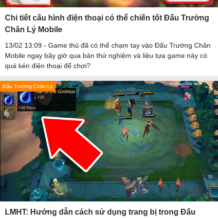
Chi tiết cấu hình điện thoại có thể chiến tốt Đấu Trường
Chân Lý Mobile
13/02 13:09 - Game thủ đã có thể chạm tay vào Đấu Trường Chân
Mobile ngay bây giờ qua bản thử nghiệm và liệu tựa game này có
quá kén điện thoại để chơi?
Đấu Trường Chân Lý
LMHT: Hướng dẫn cách sử dụng trang bị trong Đấu