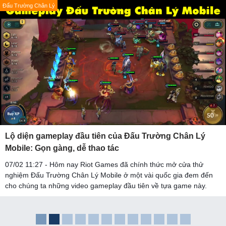
Đấu Trường Chân Lý
Lộ diện gameplay đầu tiên của Đấu Trường Chân Lý
Mobile: Gọn gàng, dễ thao tác
07/02 11:27 - Hôm nay Riot Games đã chính thức mở cửa thử
nghiệm Đấu Trường Chân Lý Mobile ở một vài quốc gia đem đến
cho chúng ta những video gameplay đầu tiên về tựa game này.