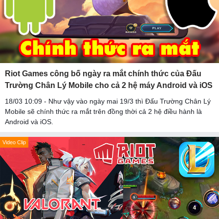
Riot Games công bố ngày ra mắt chính thức của Đấu
Trường Chân Lý Mobile cho cả 2 hệ máy Android và iOS
18/03 10:09 - Như vậy vào ngày mai 19/3 thì Đấu Trường Chân Lý
Mobile sẽ chính thức ra mắt trên đồng thời cả 2 hệ điều hành là
Android và iOS.
Video Clip