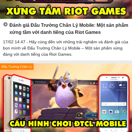
Đánh giá Đấu Trường Chân Lý Mobile: Một sản phẩm
xứng tầm với danh tiếng của Riot Games
17/02 14:47 - Hãy cùng đến với những trải nghiệm và đánh giá của
bọn mình về Đấu Trường Chân Lý Mobile – Một sản phẩm xứng
đáng với danh tiếng của Riot Games.
Đấu Trường Chân Lý