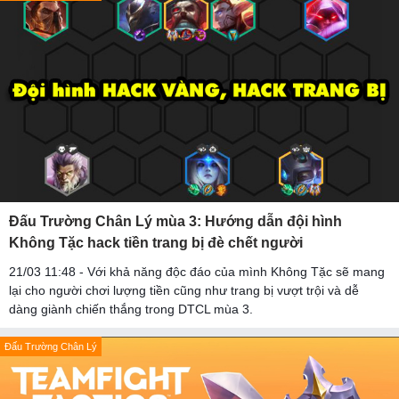
Đấu Trường Chân Lý mùa 3: Hướng dẫn đội hình
Không Tặc hack tiền trang bị đè chết người
21/03 11:48 - Với khả năng độc đáo của mình Không Tặc sẽ mang
lại cho người chơi lượng tiền cũng như trang bị vượt trội và dễ
dàng giành chiến thắng trong DTCL mùa 3.
Đấu Trường Chân Lý