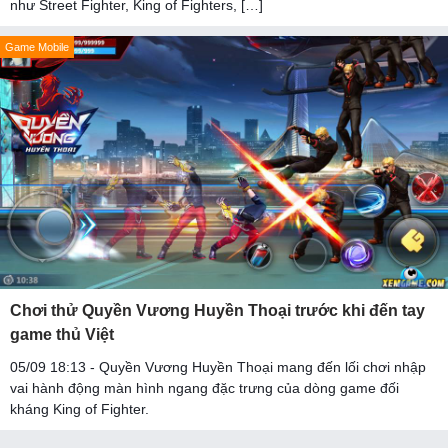
như Street Fighter, King of Fighters, […]
Game Mobile
Chơi thử Quyền Vương Huyền Thoại trước khi đến tay
game thủ Việt
05/09 18:13 - Quyền Vương Huyền Thoại mang đến lối chơi nhập
vai hành động màn hình ngang đặc trưng của dòng game đối
kháng King of Fighter.