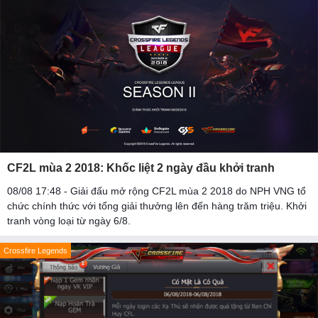
CF2L mùa 2 2018: Khốc liệt 2 ngày đầu khởi tranh
08/08 17:48 - Giải đấu mở rộng CF2L mùa 2 2018 do NPH VNG tổ
chức chính thức với tổng giải thưởng lên đến hàng trăm triệu. Khởi
tranh vòng loại từ ngày 6/8.
Crossfire Legends