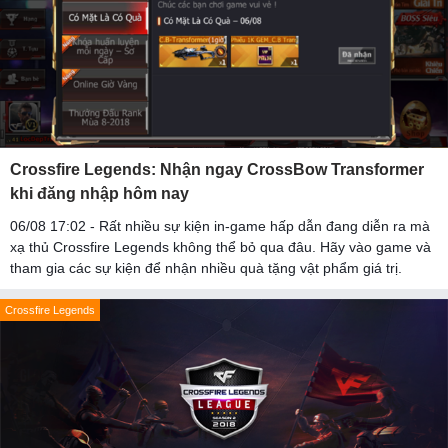
Crossfire Legends: Nhận ngay CrossBow Transformer
khi đăng nhập hôm nay
06/08 17:02 - Rất nhiều sự kiện in-game hấp dẫn đang diễn ra mà
xạ thủ Crossfire Legends không thể bỏ qua đâu. Hãy vào game và
tham gia các sự kiện để nhận nhiều quà tặng vật phẩm giá trị.
Crossfire Legends