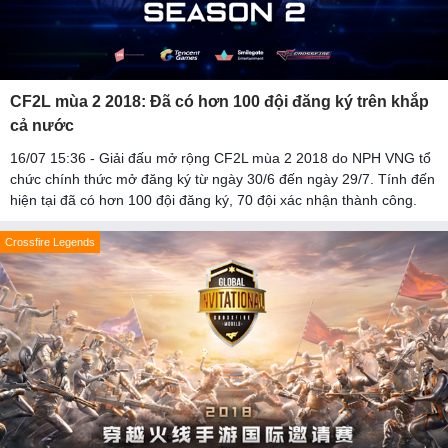
CF2L mùa 2 2018: Đã có hơn 100 đội đăng ký trên khắp
cả nước
16/07 15:36 - Giải đấu mở rộng CF2L mùa 2 2018 do NPH VNG tổ
chức chính thức mở đăng ký từ ngày 30/6 đến ngày 29/7. Tính đến
hiện tại đã có hơn 100 đội đăng ký, 70 đội xác nhận thành công.
Crossfire Legends