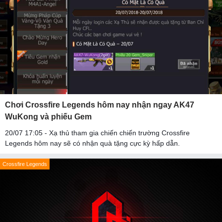
Chơi Crossfire Legends hôm nay nhận ngay AK47
WuKong và phiếu Gem
20/07 17:05 - Xạ thủ tham gia chiến chiến trường Crossfire
Legends hôm nay sẽ có nhận quà tặng cực kỳ hấp dẫn.
Crossfire Legends