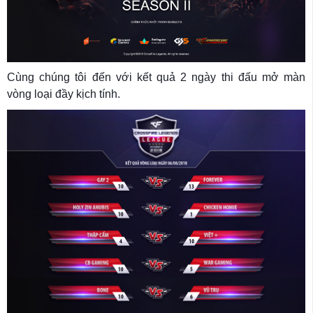
Cùng chúng tôi đến với kết quả 2 ngày thi đấu mở màn
vòng loại đầy kịch tính.