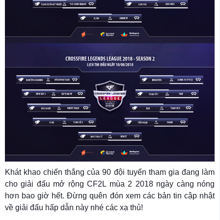
Khát khao chiến thắng của 90 đội tuyển tham gia đang làm
cho giải đấu mở rộng CF2L mùa 2 2018 ngày càng nóng
hơn bao giờ hết. Đừng quên đón xem các bản tin cập nhật
về giải đấu hấp dẫn này nhé các xạ thủ!