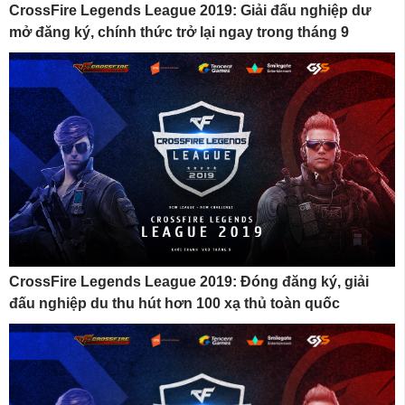
CrossFire Legends League 2019: Giải đấu nghiệp dư
mở đăng ký, chính thức trở lại ngay trong tháng 9
CrossFire Legends League 2019: Đóng đăng ký, giải
đấu nghiệp du thu hút hơn 100 xạ thủ toàn quốc