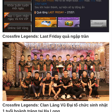
Crossfire Legends: Last Friday quà ngập tràn
Crossfire Legends: Clan Làng Vũ Đại tổ chức sinh nhật
1 tuổi hoành tráng tại Hạ Long