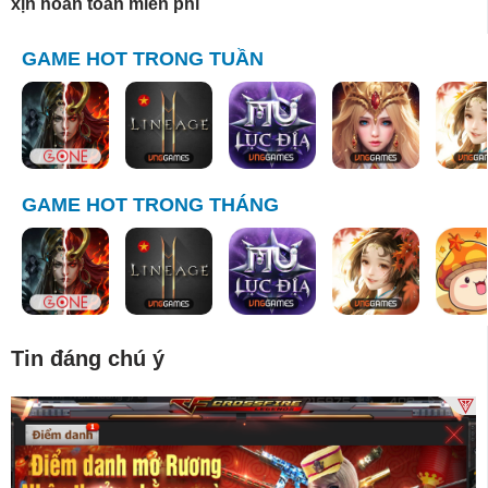
xịn hoàn toàn miễn phí
GAME HOT TRONG TUẦN
GAME HOT TRONG THÁNG
Tin đáng chú ý