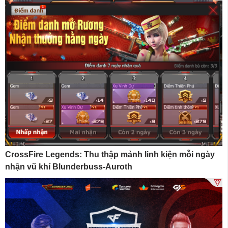
CrossFire Legends: Thu thập mảnh linh kiện mỗi ngày
nhận vũ khí Blunderbuss-Auroth