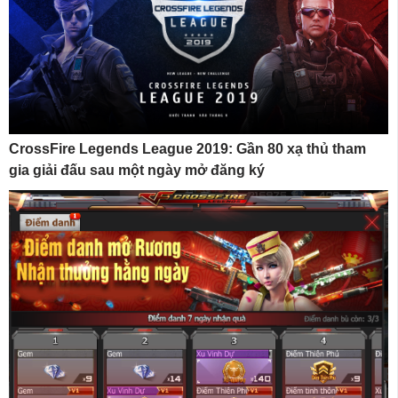
CrossFire Legends League 2019: Gần 80 xạ thủ tham
gia giải đấu sau một ngày mở đăng ký