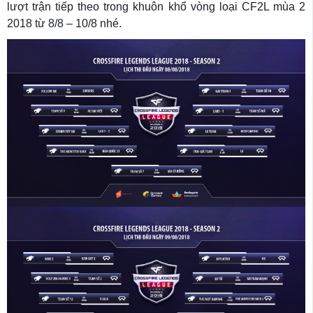
lượt trận tiếp theo trong khuôn khổ vòng loại CF2L mùa 2
2018 từ 8/8 – 10/8 nhé.