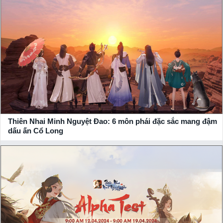
Dự kiến thì Thiên Nhai Minh Nguyệt Đao VNG sẽ ra mắt trong
Quý 2 năm 2024, và đặc biệt là giống với nhiều sản phẩm
game trước của VNG thì dự án mới này sẽ bao gồm việc phát
hành ở nhiều quốc gia Đông Nam Á như Singapore, Malaysia
song song với Việt Nam.
Tải game Thiên Nhai Minh Nguyệt Đao VNG mới nhất cho
điện thoại Android, iOS
+ Tải game
Thiên Nhai Minh Nguyệt Đao VNG
trên Google
Play: Bạn có thể tải game tương ứng cho hệ điều hành của
điện thoại bạn! Tại xemgame.com, chúng tôi cam kết mang
Thiên Nhai Minh Nguyệt Đao: 6 môn phái đặc sắc mang đậm
đến link tải game chuẩn xác nhất, chính thống nhất từ
NPH
dấu ấn Cổ Long
VNG
.
+ Tải game
Thiên Nhai Minh Nguyệt Đao VNG
trên Apple
Store: Bạn có thể tải game tương ứng cho hệ điều hành của
điện thoại bạn! Tại xemgame.com, chúng tôi cam kết mang
đến link tải game chuẩn xác nhất, chính thống nhất từ
NPH
VNG
.
+ Download bản APK game
Thiên Nhai Minh Nguyệt Đao VNG
cho PC: Bạn có thể tải game tương ứng cho hệ điều hành của