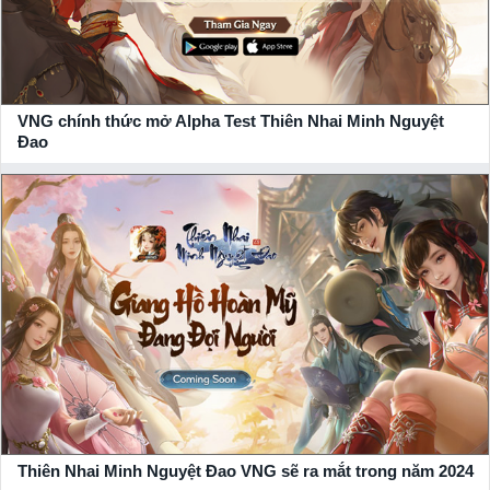
điện thoại bạn! Tại xemgame.com, chúng tôi cam kết mang
đến link tải game chuẩn xác nhất, chính thống nhất từ
NPH
VNG
.
Nhận giftcode game Thiên Nhai Minh Nguyệt Đao VNG
siêu giá trị
VNG chính thức mở Alpha Test Thiên Nhai Minh Nguyệt
Đao
Hãy đồng hành cùng xemgame.com để cập nhật những thông
tin mới nhất về tựa game này và đồng thời thu về thật nhiều
giftcode, vip code
game giá trị từ
NPH VNG
gửi tặng.
Thiên Nhai Minh Nguyệt Đao VNG sẽ ra mắt trong năm 2024