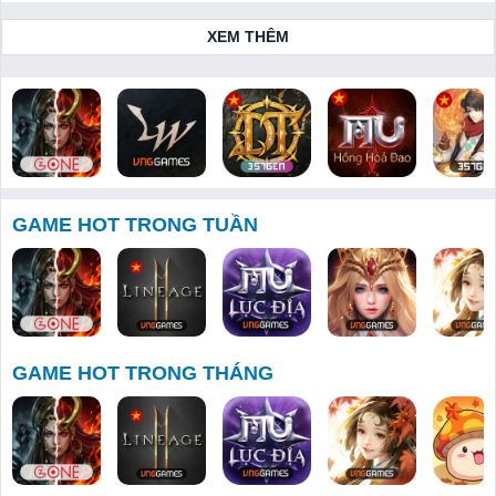
XEM THÊM
Bloodline:
Lineage W
Huyền Thoại
MU: Hồng
Thiên Hạ 
Dòng Máu
Dota 357
Hoả Đao
Tuyệt
GAME HOT TRONG TUẦN
Anh Hùng
GAME HOT TRONG THÁNG