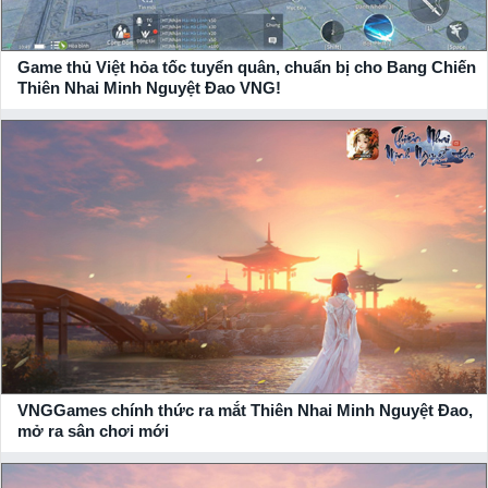
Game thủ Việt hỏa tốc tuyển quân, chuẩn bị cho Bang Chiến
Thiên Nhai Minh Nguyệt Đao VNG!
Trong game người chơi sẽ lựa chọn một trong những môn phái
quen thuộc trong thế giới Cổ Long là
Đường Môn, Thần Uy,
Cái Bang, Di Hoa, Thiên Hương và Thái Bạch
(phiên bản
TQ) để hành hiệp trượng nghĩa. Một thế giới võ hiệp được
khắc hoạt rõ rệt với những trải nghiệm chiến đấu mãn nhãn và
tuyến cốt truyện thú vị chắc chắn sẽ khiến võ lâm đồng đạo
không thể bỏ qua.
Không chỉ có phần cốt truyện hay tính năng của những game
MMO võ lâm quen thuộc, Thiên Nhai Minh Nguyệt Đao VNG
cũng thêm vào vô vàn những hoạt động phụ như nấu ăn, câu
cá, xây dựng gia viên, bang hội, pvp,.. để mang đến chất đời,
sự chân thực trong gameplay. Bạn hoàn toàn cảm thấy mình là
VNGGames chính thức ra mắt Thiên Nhai Minh Nguyệt Đao,
một thành viên, một nhân vật nhỏ bé trong lúc khám phá giang
mở ra sân chơi mới
hồ rộng lớn không phân biệt trắng đen.