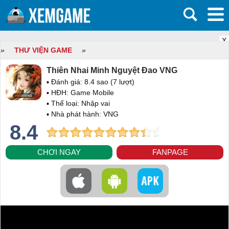
X
»
THƯ VIỆN GAME
»
Thiên Nhai Minh Nguyệt Đao VNG
▪ Đánh giá:
8.4
sao (
7
lượt)
▪ HĐH:
Game Mobile
▪ Thể loại:
Nhập vai
▪ Nhà phát hành: VNG
8.4
CHƠI NGAY
FANPAGE