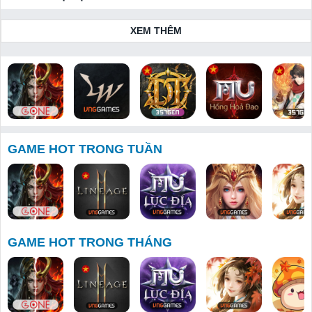
XEM THÊM
Bloodline:
Lineage W
Huyền Thoại
MU: Hồng
Thiên Hạ 
Dòng Máu
Dota 357
Hoả Đao
Tuyệt
GAME HOT TRONG TUẦN
Anh Hùng
GAME HOT TRONG THÁNG