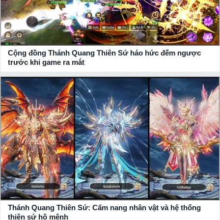
Cộng đồng Thánh Quang Thiên Sứ háo hức đếm ngược
trước khi game ra mắt
Thánh Quang Thiên Sứ: Cẩm nang nhân vật và hệ thống
thiên sứ hộ mệnh