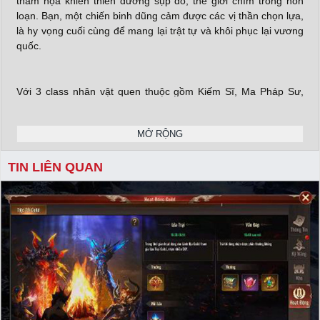
thảm họa khiến thiên đường sụp đổ, thế giới chìm trong hỗn
loạn. Bạn, một chiến binh dũng cảm được các vị thần chọn lựa,
là hy vọng cuối cùng để mang lại trật tự và khôi phục lại vương
quốc.
Với 3 class nhân vật quen thuộc gồm Kiếm Sĩ, Ma Pháp Sư,
Cung Thủ người chơi có thể bắt đầu cuộc hành trình của mình.
Lối chơi của Thánh Quang Thiên Sứ, vẫn xoay quanh việc cày
MỞ RỘNG
cấp, nâng cấp nhân vật và những trận đấu PvP đầy mê hoặc ở
giai đoạn sau.
TIN LIÊN QUAN
X