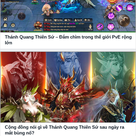
Thánh Quang Thiên Sứ – Đắm chìm trong thế giới PvE rộng
lớn
Cộng đồng nói gì về Thánh Quang Thiên Sứ sau ngày ra
mắt bùng nổ?