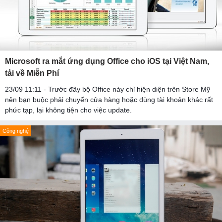
Microsoft ra mắt ứng dụng Office cho iOS tại Việt Nam,
tải về Miễn Phí
23/09 11:11 - Trước đây bộ Office này chỉ hiện diện trên Store Mỹ
nên bạn buộc phải chuyển cửa hàng hoặc dùng tài khoản khác rất
phức tạp, lại không tiện cho việc update.
Công nghệ