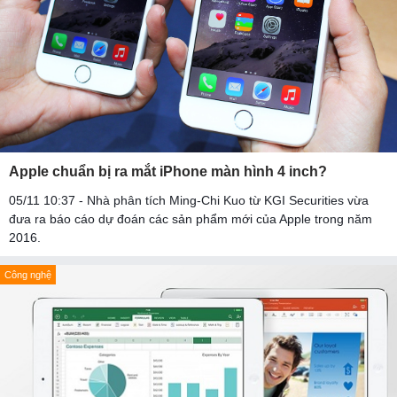
Apple chuẩn bị ra mắt iPhone màn hình 4 inch?
05/11 10:37 - Nhà phân tích Ming-Chi Kuo từ KGI Securities vừa
đưa ra báo cáo dự đoán các sản phẩm mới của Apple trong năm
2016.
Công nghệ