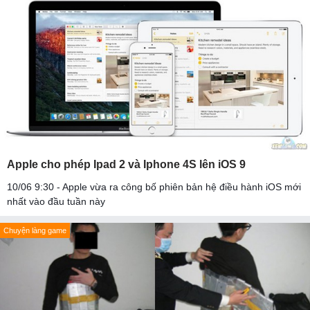
Apple cho phép Ipad 2 và Iphone 4S lên iOS 9
10/06 9:30 - Apple vừa ra công bố phiên bản hệ điều hành iOS mới
nhất vào đầu tuần này
Chuyện làng game