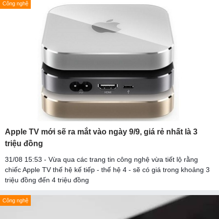
Công nghệ
Apple TV mới sẽ ra mắt vào ngày 9/9, giá rẻ nhất là 3
triệu đồng
31/08 15:53 - Vừa qua các trang tin công nghệ vừa tiết lộ rằng
chiếc Apple TV thế hệ kế tiếp - thế hệ 4 - sẽ có giá trong khoảng 3
triệu đồng đến 4 triệu đồng
Công nghệ