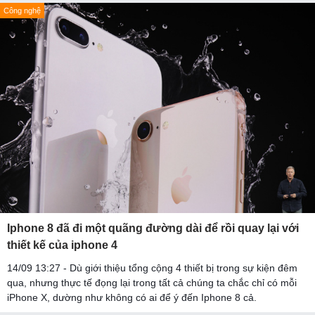
Công nghệ
Iphone 8 đã đi một quãng đường dài để rồi quay lại với
thiết kế của iphone 4
14/09 13:27 - Dù giới thiệu tổng cộng 4 thiết bị trong sự kiện đêm
qua, nhưng thực tế đọng lại trong tất cả chúng ta chắc chỉ có mỗi
iPhone X, dường như không có ai để ý đến Iphone 8 cả.