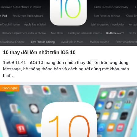
10 thay đổi lớn nhất trên iOS 10
15/09 11:41 - iOS 10 mang đến nhiều thay đổi lớn trên ứng dụng
Message, hệ thống thông báo và cách người dùng mở khóa màn
hình.
Công nghệ