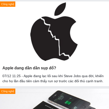
Công nghệ
Apple đang dần dần sụp đổ?
07/12 11:25 - Apple đang lạc lối sau khi Steve Jobs qua đời, khiến
cho họ lần đầu tiên cảm thấy run sợ trước các đối thủ cạnh tranh.
Công nghệ