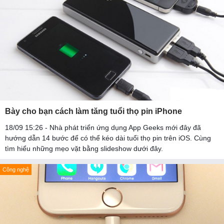
Bày cho bạn cách làm tăng tuổi thọ pin iPhone
18/09 15:26 - Nhà phát triển ứng dụng App Geeks mới đây đã
hướng dẫn 14 bước để có thể kéo dài tuổi thọ pin trên iOS. Cùng
tìm hiểu những mẹo vặt bằng slideshow dưới đây.
Công nghệ