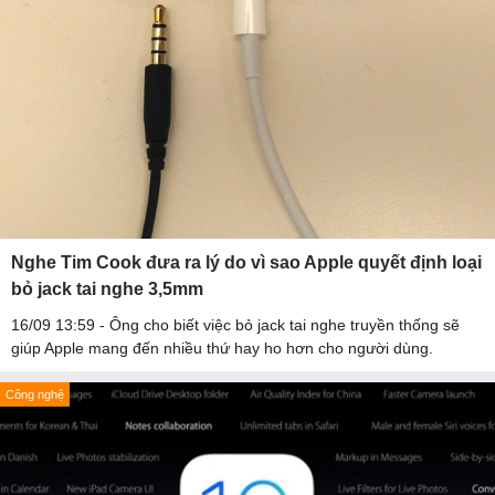
Nghe Tim Cook đưa ra lý do vì sao Apple quyết định loại
bỏ jack tai nghe 3,5mm
16/09 13:59 - Ông cho biết việc bỏ jack tai nghe truyền thống sẽ
giúp Apple mang đến nhiều thứ hay ho hơn cho người dùng.
Công nghệ