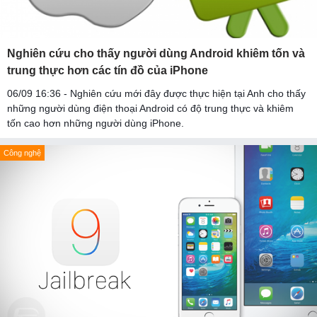
Nghiên cứu cho thấy người dùng Android khiêm tốn và
trung thực hơn các tín đồ của iPhone
06/09 16:36 - Nghiên cứu mới đây được thực hiện tại Anh cho thấy
những người dùng điện thoại Android có độ trung thực và khiêm
tốn cao hơn những người dùng iPhone.
Công nghệ