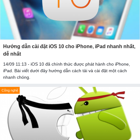
Hướng dẫn cài đặt iOS 10 cho iPhone, iPad nhanh nhất,
dễ nhất
14/09 11:13 - iOS 10 đã chính thức được phát hành cho iPhone,
iPad. Bài viết dưới đây hướng dẫn cách tải và cài đặt một cách
nhanh chóng.
Công nghệ