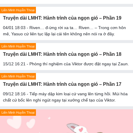
Liên Minh Huyền Thoại
Truyện dài LMHT: Hành trình của ngọn gió – Phần 19
04/01 18:03 - Riven… đ-ừng rời xa ta… Riven… – Trong cơn hôn
mê, Yasuo cứ liên tục lặp lại cái tên không nên nói ra ở đây.
Liên Minh Huyền Thoại
Truyện dài LMHT: Hành trình của ngọn gió – Phần 18
15/12 16:21 - Phòng thí nghiệm của Viktor được đặt ngay tại Zaun.
Liên Minh Huyền Thoại
Truyện dài LMHT: Hành trình của ngọn gió – Phần 17
09/12 18:16 - Tiếp máy dập kim loại cứ vang lên từng hồi. Mùi hóa
chất cứ bốc lên nghi ngút ngay tại xưởng chế tạo của Viktor.
Liên Minh Huyền Thoại