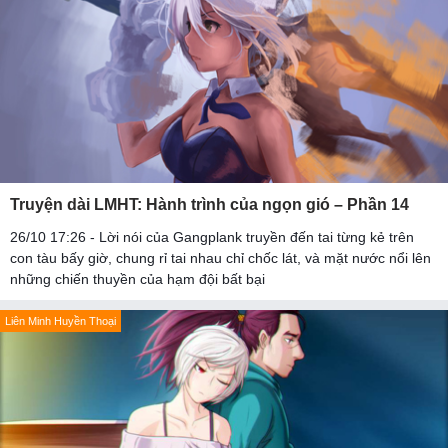
Truyện dài LMHT: Hành trình của ngọn gió – Phần 14
26/10 17:26 - Lời nói của Gangplank truyền đến tai từng kẻ trên
con tàu bấy giờ, chung rỉ tai nhau chỉ chốc lát, và mặt nước nổi lên
những chiến thuyền của hạm đội bất bại
Liên Minh Huyền Thoại