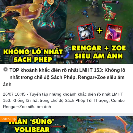
TOP khoảnh khắc điên rồ nhất LMHT 153: Khổng lồ
nhất trong chế độ Sách Phép, Rengar+Zoe siêu ám
ảnh
26/07 10:45 - Tuyển tập những khoảnh khắc điên rồ nhất LMHT
153: Khổng lồ nhất trong chế độ Sách Phép Tối Thượng, Combo
Rengar+Zoe siêu ám ảnh.
Video Clip