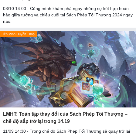
03/10 14:00 - Cùng mình khám phá ngay những sự kết hợp hoàn
hảo giữa tướng và chiêu cuối tại Sách Phép Tối Thượng 2024 ngay
nào.
Liên Minh Huyền Thoại
LMHT: Toàn tập thay đổi của Sách Phép Tối Thượng –
chế độ sắp trở lại trong 14.19
11/09 14:30 - Trong chế độ Sách Phép Tối Thượng sẽ quay trở lại