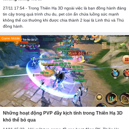
27/11 17:54 - Trong Thiên Hạ 3D ngoài việc là bạn đồng hành đáng
tin cậy trong quá trình chu du, pet còn ẩn chứa luồng sức mạnh
không thể coi thường khi được chia thành 2 loại là Linh thú và Thú
đồng hành.
Game Mobile
Những hoạt động PVP đầy kịch tính trong Thiên Hạ 3D
khó thể bỏ qua