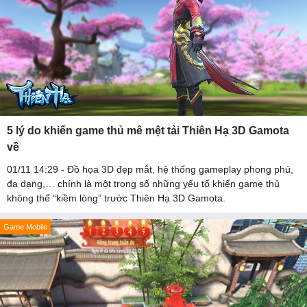
5 lý do khiến game thủ mê mệt tải Thiên Hạ 3D Gamota
về
01/11 14:29 - Đồ họa 3D đẹp mắt, hệ thống gameplay phong phú,
đa dạng,… chính là một trong số những yếu tố khiến game thủ
không thể “kiềm lòng” trước Thiên Hạ 3D Gamota.
Game Mobile