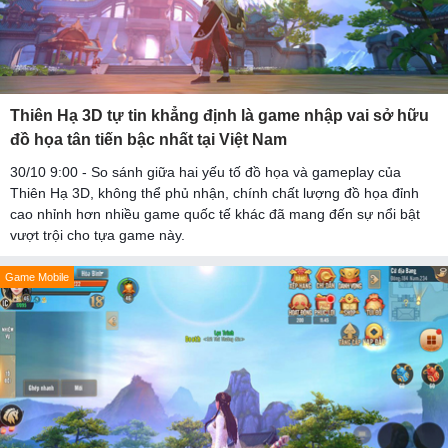
Thiên Hạ 3D tự tin khẳng định là game nhập vai sở hữu
đồ họa tân tiến bậc nhất tại Việt Nam
30/10 9:00 - So sánh giữa hai yếu tố đồ họa và gameplay của
Thiên Hạ 3D, không thể phủ nhận, chính chất lượng đồ họa đỉnh
cao nhỉnh hơn nhiều game quốc tế khác đã mang đến sự nổi bật
vượt trội cho tựa game này.
Game Mobile