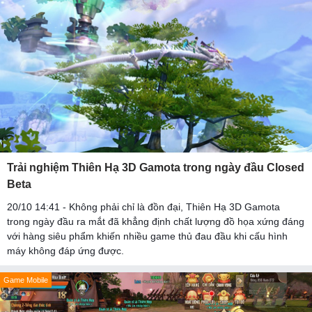
Trải nghiệm Thiên Hạ 3D Gamota trong ngày đầu Closed
Beta
20/10 14:41 - Không phải chỉ là đồn đại, Thiên Hạ 3D Gamota
trong ngày đầu ra mắt đã khẳng định chất lượng đồ họa xứng đáng
với hàng siêu phẩm khiến nhiều game thủ đau đầu khi cấu hình
máy không đáp ứng được.
Game Mobile