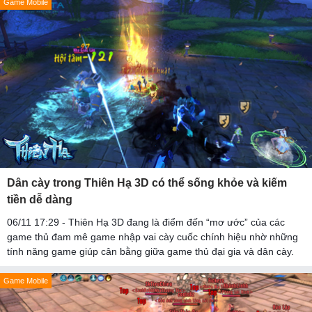
Game Mobile
Dân cày trong Thiên Hạ 3D có thể sống khỏe và kiếm
tiền dễ dàng
06/11 17:29 - Thiên Hạ 3D đang là điểm đến “mơ ước” của các
game thủ đam mê game nhập vai cày cuốc chính hiệu nhờ những
tính năng game giúp cân bằng giữa game thủ đại gia và dân cày.
Game Mobile