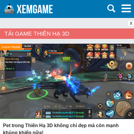
X
TẢI GAME THIÊN HẠ 3D
Game Mobile
Pet trong Thiên Hạ 3D không chỉ đẹp mà còn mạnh
khủng khiếp nữa!