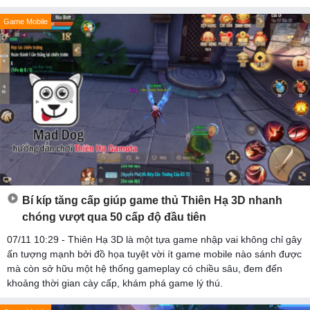
Game Mobile
Bí kíp tăng cấp giúp game thủ Thiên Hạ 3D nhanh
chóng vượt qua 50 cấp độ đầu tiên
07/11 10:29 - Thiên Hạ 3D là một tựa game nhập vai không chỉ gây
ấn tượng mạnh bởi đồ họa tuyệt vời ít game mobile nào sánh được
mà còn sở hữu một hệ thống gameplay có chiều sâu, đem đến
khoảng thời gian cày cấp, khám phá game lý thú.