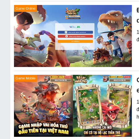
Game Online
1
đ
Game Mobile
1
đ
h