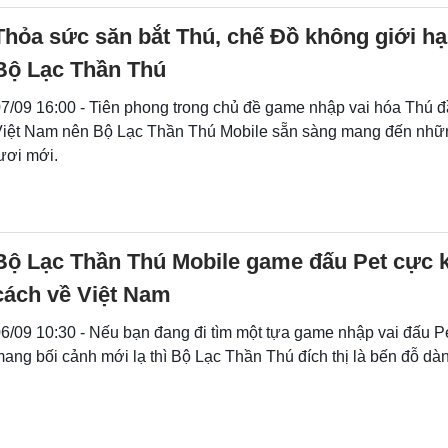
Thỏa sức săn bắt Thú, chế Đồ không giới hạ
Bộ Lạc Thần Thú
7/09 16:00 - Tiên phong trong chủ đề game nhập vai hóa Thú đầ
iệt Nam nên Bộ Lạc Thần Thú Mobile sẵn sàng mang đến nhữ
ươi mới.
Bộ Lạc Thần Thú Mobile game đấu Pet cực 
cách về Việt Nam
6/09 10:30 - Nếu bạn đang đi tìm một tựa game nhập vai đấu Pe
ang bối cảnh mới lạ thì Bộ Lạc Thần Thú đích thị là bến đỗ dà