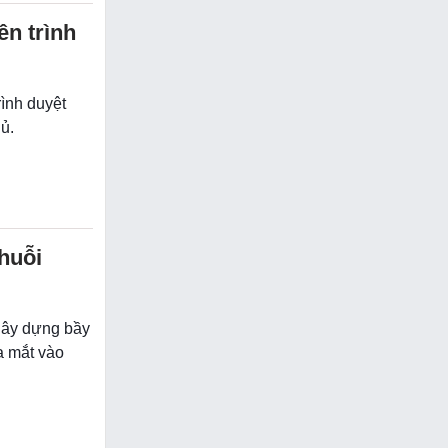
ên trình
rình duyệt
ủ.
huỗi
 gây dựng bầy
a mắt vào