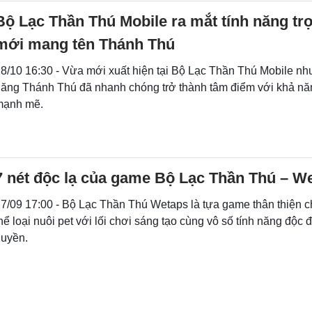
Bộ Lạc Thần Thú Mobile ra mắt tính năng tr
mới mang tên Thánh Thú
8/10 16:30 - Vừa mới xuất hiện tại Bộ Lạc Thần Thú Mobile nh
ăng Thánh Thú đã nhanh chóng trở thành tâm điểm với khả năn
mạnh mẽ.
7 nét độc lạ của game Bộ Lạc Thần Thú – W
7/09 17:00 - Bộ Lạc Thần Thú Wetaps là tựa game thân thiện c
hể loại nuôi pet với lối chơi sáng tạo cùng vô số tính năng độc 
uyền.