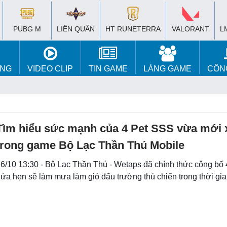
PUBG M
LIÊN QUÂN
HT RUNETERRA
VALORANT
L
ÚNG
VIDEO CLIP
TIN GAME
LÀNG GAME
CÔN
Tìm hiểu sức mạnh của 4 Pet SSS vừa mới 
trong game Bộ Lạc Thần Thú Mobile
6/10 13:30 - Bộ Lạc Thần Thú - Wetaps đã chính thức công bố
ứa hẹn sẽ làm mưa làm gió đấu trường thú chiến trong thời gian