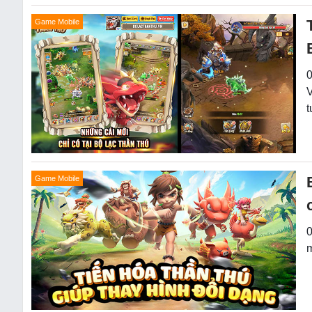
Game Mobile
0
V
t
Game Mobile
0
m