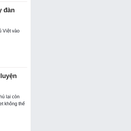
y đàn
ủ Việt vào
 luyện
hú lại còn
et không thể