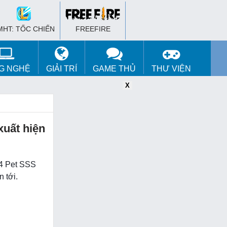
MHT: TỐC CHIẾN
FREEFIRE
G NGHỆ
GIẢI TRÍ
GAME THỦ
THƯ VIỆN
X
X
X
xuất hiện
 4 Pet SSS
 tới.