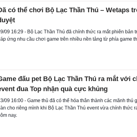
Đã có thể chơi Bộ Lạc Thần Thú – Wetaps tr
duyệt
9/09 16:29 - Bộ Lạc Thần Thú đã chính thức ra mắt phiên bản t
áp ứng nhu cầu chơi game trên nhiều nền tảng từ phía game th
Game đấu pet Bộ Lạc Thần Thú ra mắt với c
event đua Top nhận quà cực khủng
3/09 16:00 - Game thủ đã có thể hóa thân thành các mãnh thú
àn cho riêng mình khi Bộ Lạc Thần Thú event vừa chính thức r
ôm nay.