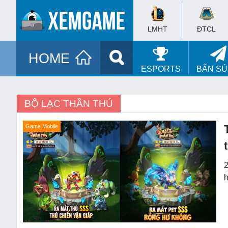
LMHT
ĐTCL
HOME
ESPORTS
BẮN S
BỘ LẠC THẦN THÚ
Game Mobile
2
h