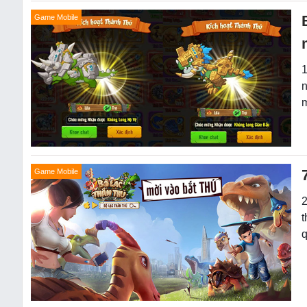
Game Mobile
1
n
Game Mobile
2
t
q