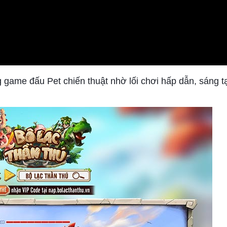
ng game đấu Pet chiến thuật nhờ lối chơi hấp dẫn, sáng 