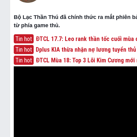
Bộ Lạc Thần Thú đã chính thức ra mắt phiên b
từ phía game thủ.
Tin hot
ĐTCL 17.7: Leo rank thần tốc cuối mùa c
Tin hot
Dplus KIA thừa nhận nợ lương tuyển thủ
Tin hot
ĐTCL Mùa 18: Top 3 Lõi Kim Cương mới 