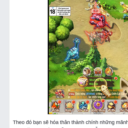
Theo đó bạn sẽ hóa thân thành chính những mãnh t