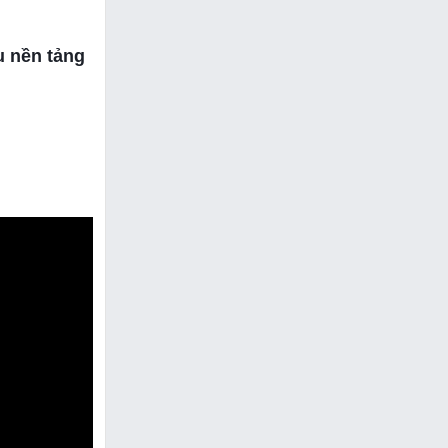
u nền tảng