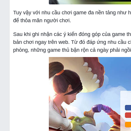
Tuy vậy với nhu cầu chơi game đa nền tảng như hi
để thỏa mãn người chơi.
Sau khi ghi nhận các ý kiến đóng góp của game th
bản chơi ngay trên web. Từ đó đáp ứng nhu cầu ch
phòng, những game thủ bận rộn cả ngày phải ngồi