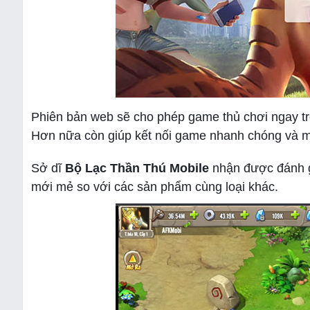
Phiên bản web sẽ cho phép game thủ chơi ngay tr
Hơn nữa còn giúp kết nối game nhanh chóng và ma
Sở dĩ
Bộ Lạc Thần Thú Mobile
nhận được đánh gi
mới mẻ so với các sản phẩm cùng loại khác.