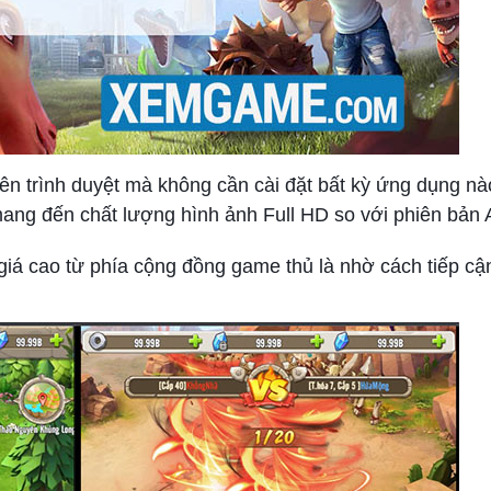
ên trình duyệt mà không cần cài đặt bất kỳ ứng dụng nà
ng đến chất lượng hình ảnh Full HD so với phiên bản 
á cao từ phía cộng đồng game thủ là nhờ cách tiếp cậ