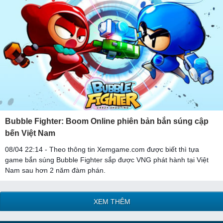
Bubble Fighter: Boom Online phiên bản bắn súng cập
bến Việt Nam
08/04 22:14 - Theo thông tin Xemgame.com được biết thì tựa
game bắn súng Bubble Fighter sắp được VNG phát hành tại Việt
Nam sau hơn 2 năm đàm phán.
XEM THÊM