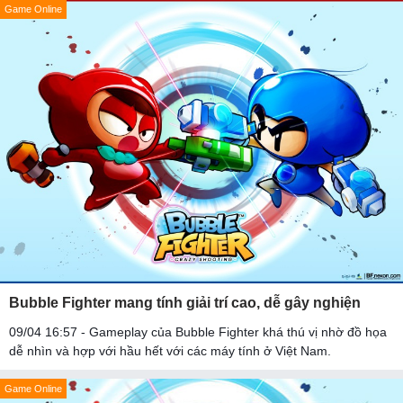
Game Online
Bubble Fighter mang tính giải trí cao, dễ gây nghiện
09/04 16:57 - Gameplay của Bubble Fighter khá thú vị nhờ đồ họa
dễ nhìn và hợp với hầu hết với các máy tính ở Việt Nam.
Game Online