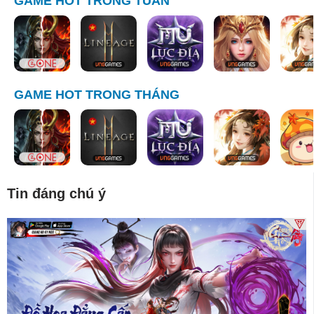
GAME HOT TRONG TUẦN
GAME HOT TRONG THÁNG
Tin đáng chú ý