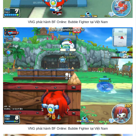
VNG phát hành BF Online: Bubble Fighter tại Việt Nam
VNG phát hành BF Online: Bubble Fighter tại Việt Nam