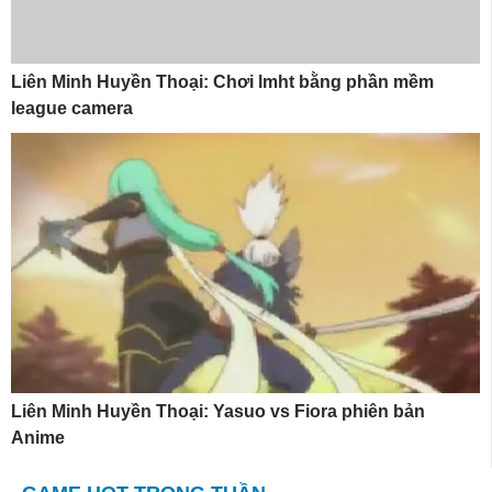
Liên Minh Huyền Thoại: Chơi lmht bằng phần mềm
league camera
Liên Minh Huyền Thoại: Yasuo vs Fiora phiên bản
Anime