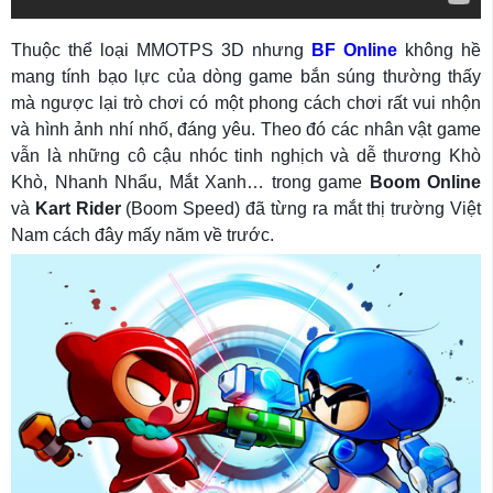
Thuộc thể loại MMOTPS 3D nhưng
BF Online
không hề
mang tính bạo lực của dòng game bắn súng thường thấy
mà ngược lại trò chơi có một phong cách chơi rất vui nhộn
và hình ảnh nhí nhố, đáng yêu. Theo đó các nhân vật game
vẫn là những cô cậu nhóc tinh nghịch và dễ thương Khò
Khò, Nhanh Nhẩu, Mắt Xanh… trong game
Boom Online
và
Kart Rider
(Boom Speed) đã từng ra mắt thị trường Việt
Nam cách đây mấy năm về trước.