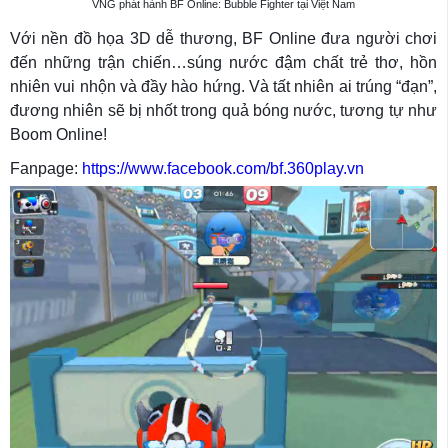
VNG phát hành BF Online: Bubble Fighter tại Việt Nam
Với nền đồ họa 3D dễ thương, BF Online đưa người chơi
đến những trận chiến…súng nước đậm chất trẻ thơ, hồn
nhiên vui nhộn và đầy hào hứng. Và tất nhiên ai trúng “đạn”,
đương nhiên sẽ bị nhốt trong quả bóng nước, tương tự như
Boom Online!
Fanpage:
https://www.facebook.com/bf.360play.vn