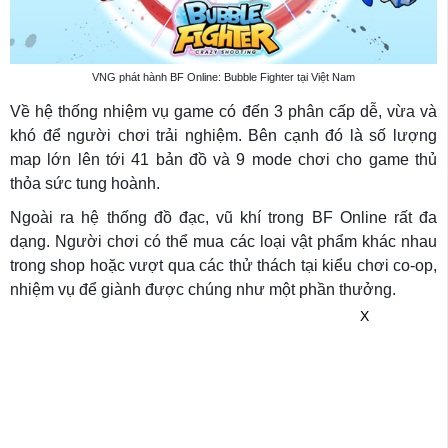
VNG phát hành BF Online: Bubble Fighter tại Việt Nam
Về hệ thống nhiệm vụ game có đến 3 phân cấp dễ, vừa và
khó để người chơi trải nghiệm. Bên cạnh đó là số lượng
map lớn lên tới 41 bản đồ và 9 mode chơi cho game thủ
thỏa sức tung hoành.
Ngoài ra hệ thống đồ đạc, vũ khí trong BF Online rất đa
dạng. Người chơi có thể mua các loại vật phẩm khác nhau
trong shop hoặc vượt qua các thử thách tại kiểu chơi co-op,
nhiệm vụ để giành được chúng như một phần thưởng.
X