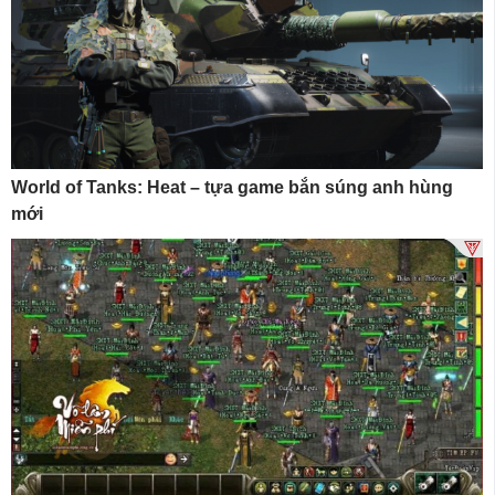
World of Tanks: Heat – tựa game bắn súng anh hùng
mới