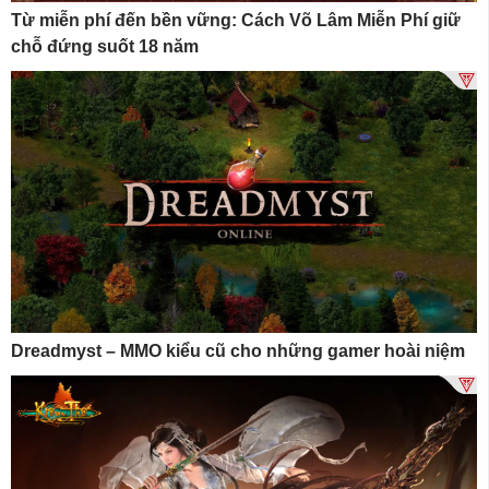
Từ miễn phí đến bền vững: Cách Võ Lâm Miễn Phí giữ
chỗ đứng suốt 18 năm
Dreadmyst – MMO kiểu cũ cho những gamer hoài niệm