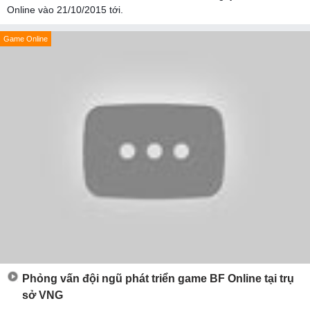
Online vào 21/10/2015 tới.
Game Online
Phỏng vấn đội ngũ phát triển game BF Online tại trụ
sở VNG