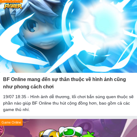
BF Online mang đến sự thân thuộc về hình ảnh cũng
như phong cách chơi
19/07 18:35 - Hình ảnh dễ thương, lối chơi bắn súng quen thuộc sẽ
phần nào giúp BF Online thu hút cộng đồng hơn, bao gồm cả các
game thủ nhí.
Game Online