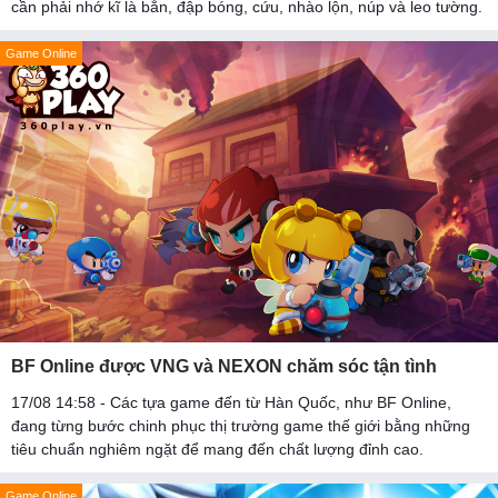
cần phải nhớ kĩ là bắn, đập bóng, cứu, nhào lộn, núp và leo tường.
Game Online
BF Online được VNG và NEXON chăm sóc tận tình
17/08 14:58 - Các tựa game đến từ Hàn Quốc, như BF Online,
đang từng bước chinh phục thị trường game thế giới bằng những
tiêu chuẩn nghiêm ngặt để mang đến chất lượng đỉnh cao.
Game Online