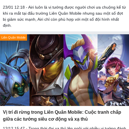
23/01 12:18 - Airi luôn là vị tướng được người chơi ưa chuộng kể từ
khi ra mắt tại đấu trường Liên Quân Mobile nhưng sau một số đợt
bị giảm sức mạnh, Airi chỉ còn phù hợp với một số đội hình nhất
định.
Liên Quân Mobile
Vị trí đi rừng trong Liên Quân Mobile: Cuộc tranh chấp
giữa các tướng siêu cơ động và xạ thủ
12/12 15:47 - Trong thời đại xạ thủ lên ngôi với nhiều vị tướng đánh