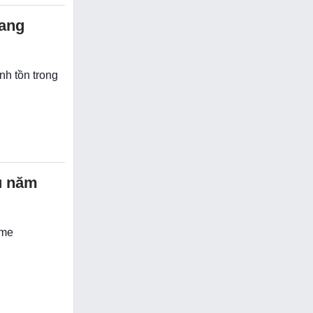
đang
nh tồn trong
u năm
ame