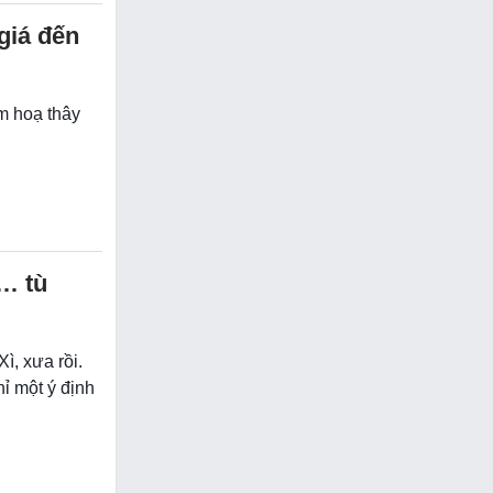
giá đến
m hoạ thây
… tù
ì, xưa rồi.
ỉ một ý định