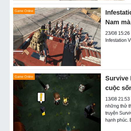
Infestat
Game Online
Nam mà 
23/08 15:26 
Infestation
Survive
Game Online
cuộc số
13/08 21:53
những thử t
truyện Surv
hạnh phúc. 