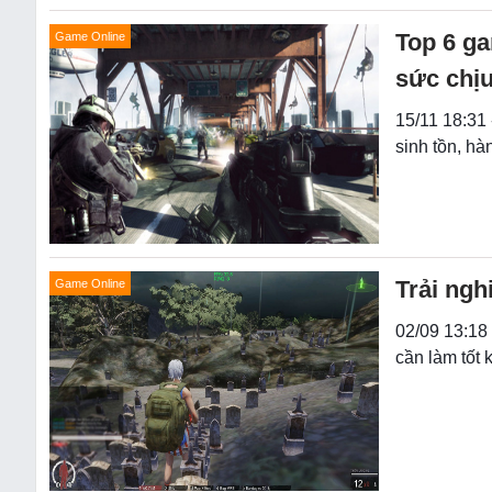
Top 6 ga
Game Online
sức chị
15/11 18:31 
sinh tồn, h
Trải ngh
Game Online
02/09 13:18 
cần làm tốt 