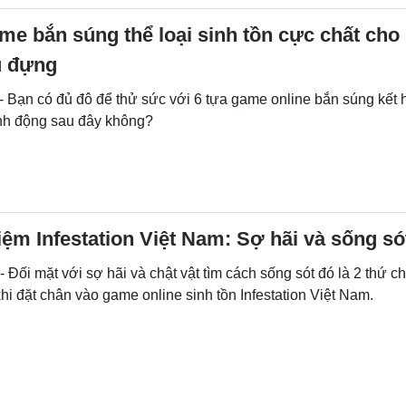
me bắn súng thể loại sinh tồn cực chất cho
u đựng
- Bạn có đủ đô để thử sức với 6 tựa game online bắn súng kết 
ành động sau đây không?
iệm Infestation Việt Nam: Sợ hãi và sống só
- Đối mặt với sợ hãi và chật vật tìm cách sống sót đó là 2 thứ c
khi đặt chân vào game online sinh tồn Infestation Việt Nam.