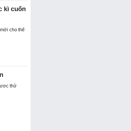
c kì cuốn
 mới cho thể
n
được thử