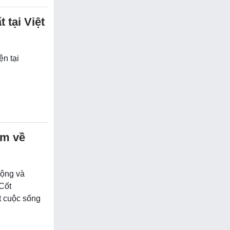
 tại Việt
ện tại
ìm về
động và
Cốt
t cuộc sống