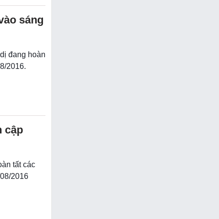
 vào sáng
h dị đang hoàn
08/2016.
n cập
oàn tất các
/08/2016