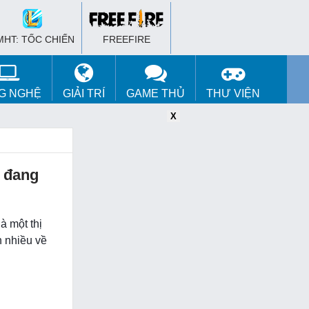
MHT: TỐC CHIẾN
FREEFIRE
G NGHỆ
GIẢI TRÍ
GAME THỦ
THƯ VIỆN
X
X
X
ũ đang
à một thị
 nhiều về