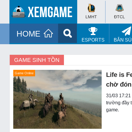
LMHT
ĐTCL
HOME
ESPORTS
BẮN S
GAME SINH TỒN
Life is 
Game Online
chờ đón
31/03 17:21 
trường đầy 
game.