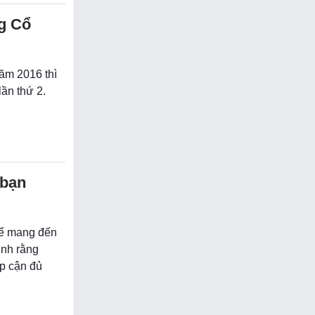
ng Cổ
năm 2016 thì
lần thứ 2.
 bạn
để mang đến
inh rằng
ếp cận đủ