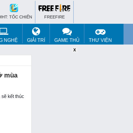
MHT: TỐC CHIẾN
FREEFIRE
G NGHỆ
GIẢI TRÍ
GAME THỦ
THƯ VIỆN
X
X
X
 ở mùa
 sẽ kết thúc