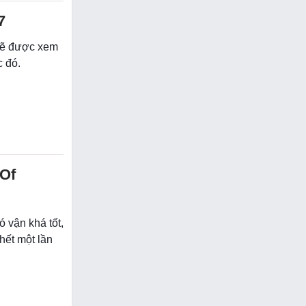
7
 sẽ được xem
 đó.
 Of
ó vận khá tốt,
hết một lần