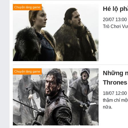
Hé lộ ph
Chuyện làng game
20/07 13:00
Trò Chơi Vư
Những n
Chuyện làng game
Thrones
18/07 12:00 
thậm chí mộ
nữa.