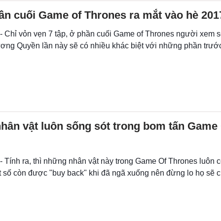
ần cuối Game of Thrones ra mắt vào hè 201
 - Chỉ vỏn vẹn 7 tập, ở phần cuối Game of Thrones người xem
ơng Quyền lần này sẽ có nhiều khác biệt với những phần trước
hân vật luôn sống sót trong bom tấn Game
- Tính ra, thì những nhân vật này trong Game Of Thrones luôn c
t số còn được "buy back" khi đã ngã xuống nên đừng lo họ sẽ c