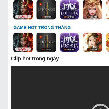
GAME HOT TRONG THÁNG
Clip hot trong ngày