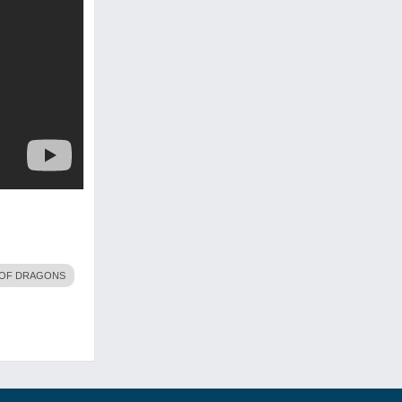
OF DRAGONS