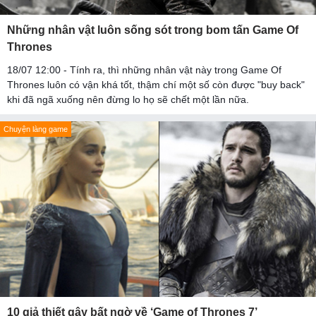
Những nhân vật luôn sống sót trong bom tấn Game Of
Thrones
18/07 12:00 - Tính ra, thì những nhân vật này trong Game Of
Thrones luôn có vận khá tốt, thậm chí một số còn được "buy back"
khi đã ngã xuống nên đừng lo họ sẽ chết một lần nữa.
Chuyện làng game
10 giả thiết gây bất ngờ về ‘Game of Thrones 7’