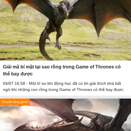
Giải mã bí mật tại sao rồng trong Game of Thrones có
thể bay được
04/07 16:58 - Một kĩ sư khí động học đã có lời giải thích khá bất
ngờ khi những con rồng trong Game of Thrones có thể bay được.
Chuyện làng game