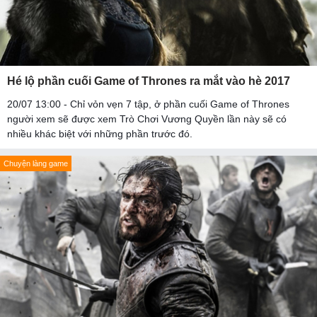
Hé lộ phần cuối Game of Thrones ra mắt vào hè 2017
20/07 13:00 - Chỉ vỏn vẹn 7 tập, ở phần cuối Game of Thrones
người xem sẽ được xem Trò Chơi Vương Quyền lần này sẽ có
nhiều khác biệt với những phần trước đó.
Chuyện làng game