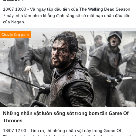
18/07 19:00 - Và ngay tập đầu tiên của The Walking Dead Season
7 này, nhà làm phim khẳng định rằng sẽ có mặt nạn nhân đầu tiên
của Negan.
Chuyện làng game
Những nhân vật luôn sống sót trong bom tấn Game Of
Thrones
18/07 12:00 - Tính ra, thì những nhân vật này trong Game Of