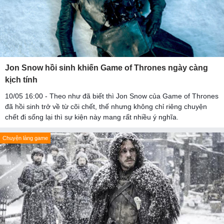
Jon Snow hồi sinh khiến Game of Thrones ngày càng
kịch tính
10/05 16:00 - Theo như đã biết thì Jon Snow của Game of Thrones
đã hồi sinh trở về từ cõi chết, thế nhưng không chỉ riêng chuyện
chết đi sống lại thì sự kiện này mang rất nhiều ý nghĩa.
Chuyện làng game