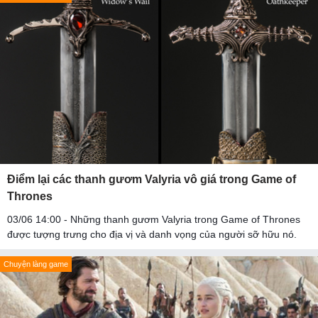
Điểm lại các thanh gươm Valyria vô giá trong Game of
Thrones
03/06 14:00 - Những thanh gươm Valyria trong Game of Thrones
được tượng trưng cho địa vị và danh vọng của người sỡ hữu nó.
Chuyện làng game