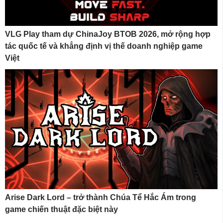
VLG Play tham dự ChinaJoy BTOB 2026, mở rộng hợp
tác quốc tế và khẳng định vị thế doanh nghiệp game
Việt
Arise Dark Lord – trở thành Chúa Tể Hắc Ám trong
game chiến thuật đặc biệt này