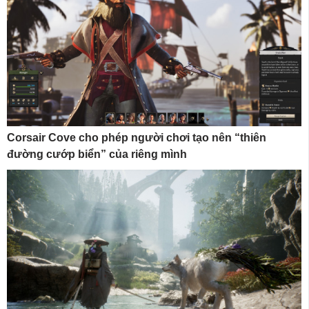
Corsair Cove cho phép người chơi tạo nên “thiên
đường cướp biển” của riêng mình