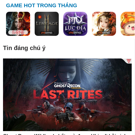
GAME HOT TRONG THÁNG
Tin đáng chú ý