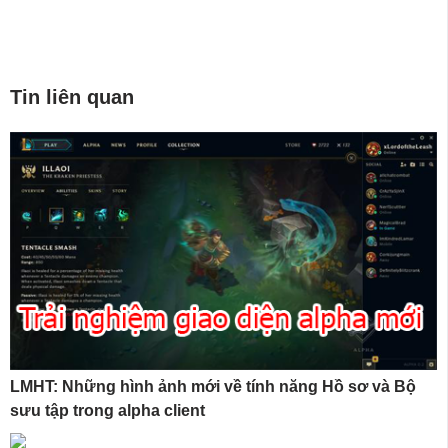
Tin liên quan
LMHT: Những hình ảnh mới về tính năng Hồ sơ và Bộ
sưu tập trong alpha client