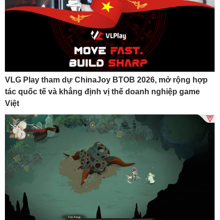
VLG Play tham dự ChinaJoy BTOB 2026, mở rộng hợp
tác quốc tế và khẳng định vị thế doanh nghiệp game
Việt