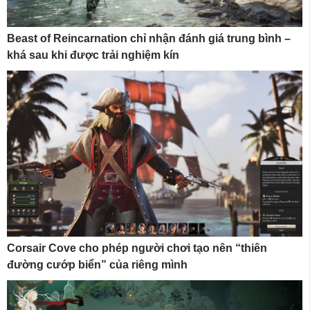
Beast of Reincarnation chỉ nhận đánh giá trung bình –
khá sau khi được trải nghiệm kín
Corsair Cove cho phép người chơi tạo nên “thiên
đường cướp biển” của riêng mình