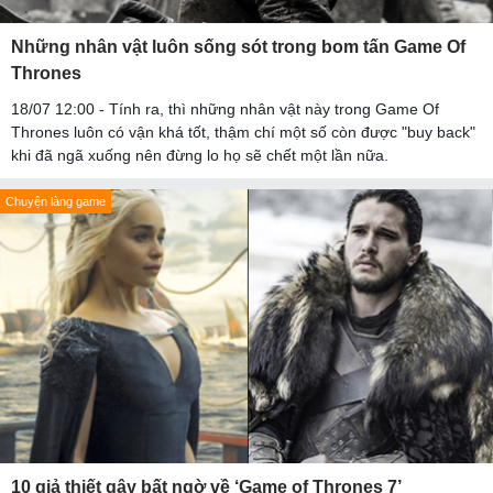
Những nhân vật luôn sống sót trong bom tấn Game Of
Thrones
18/07 12:00 - Tính ra, thì những nhân vật này trong Game Of
Thrones luôn có vận khá tốt, thậm chí một số còn được "buy back"
khi đã ngã xuống nên đừng lo họ sẽ chết một lần nữa.
Chuyện làng game
10 giả thiết gây bất ngờ về ‘Game of Thrones 7’