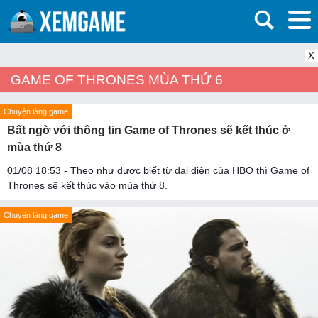
X
GAME OF THRONES MÙA THỨ 6
Chuyện làng game
Bất ngờ với thông tin Game of Thrones sẽ kết thúc ở
mùa thứ 8
01/08 18:53 - Theo như được biết từ đại diện của HBO thì Game of
Thrones sẽ kết thúc vào mùa thứ 8.
Chuyện làng game