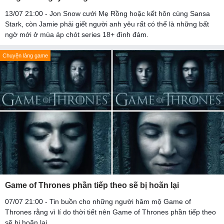
13/07 21:00 - Jon Snow cưới Mẹ Rồng hoặc kết hôn cùng Sansa
Stark, còn Jamie phải giết người anh yêu rất có thể là những bất
ngờ mới ở mùa áp chót series 18+ đình đám.
Chuyện làng game
Game of Thrones phần tiếp theo sẽ bị hoãn lại
07/07 21:00 - Tin buồn cho những người hâm mộ Game of
Thrones rằng vì lí do thời tiết nên Game of Thrones phần tiếp theo
sẽ bị hoãn lại.