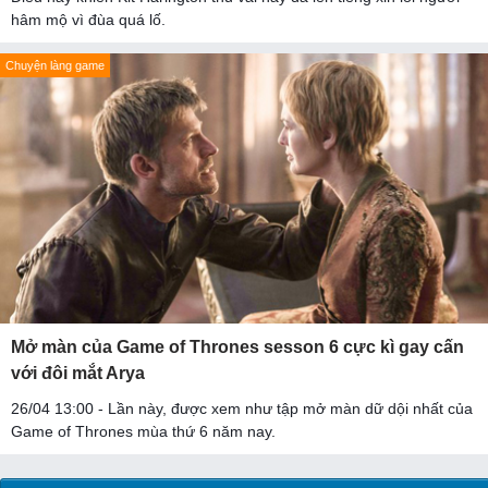
hâm mộ vì đùa quá lố.
Chuyện làng game
Mở màn của Game of Thrones sesson 6 cực kì gay cấn
với đôi mắt Arya
26/04 13:00 - Lần này, được xem như tập mở màn dữ dội nhất của
Game of Thrones mùa thứ 6 năm nay.