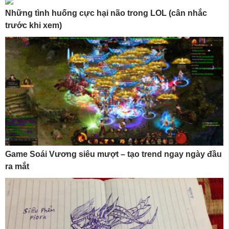
Những tình huống cực hại não trong LOL (cân nhắc
trước khi xem)
Game Soái Vương siêu mượt – tạo trend ngay ngày đầu
ra mắt