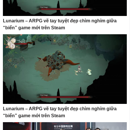
Lunarium – ARPG vẽ tay tuyệt đẹp chìm nghỉm giữa
“biển” game mới trên Steam
Lunarium – ARPG vẽ tay tuyệt đẹp chìm nghỉm giữa
“biển” game mới trên Steam