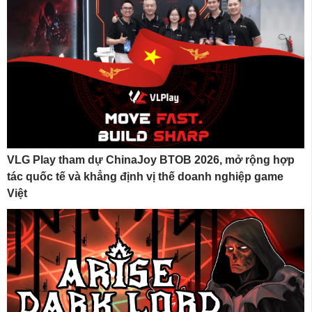
VLG Play tham dự ChinaJoy BTOB 2026, mở rộng hợp
tác quốc tế và khẳng định vị thế doanh nghiệp game
Việt