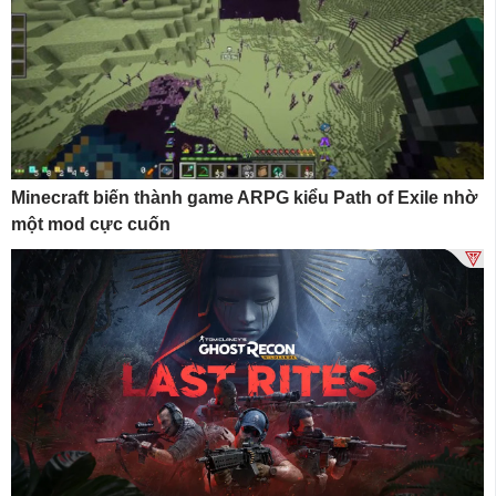
Minecraft biến thành game ARPG kiểu Path of Exile nhờ
một mod cực cuốn