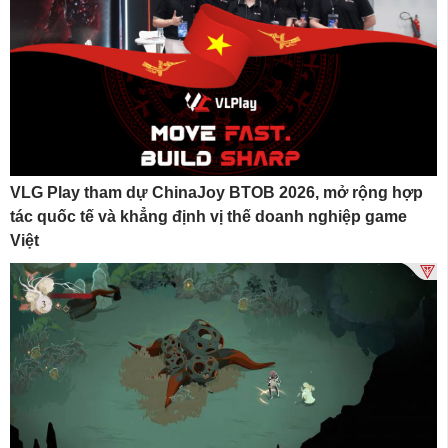
VLG Play tham dự ChinaJoy BTOB 2026, mở rộng hợp
tác quốc tế và khẳng định vị thế doanh nghiệp game
Việt