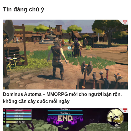
Tin đáng chú ý
Dominus Automa – MMORPG mới cho người bận rộn,
không cần cày cuốc mỗi ngày