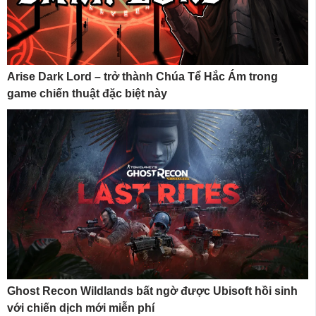
Arise Dark Lord – trở thành Chúa Tể Hắc Ám trong
game chiến thuật đặc biệt này
Ghost Recon Wildlands bất ngờ được Ubisoft hồi sinh
với chiến dịch mới miễn phí