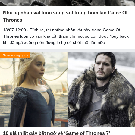
Những nhân vật luôn sống sót trong bom tấn Game Of
Thrones
18/07 12:00 - Tính ra, thì những nhân vật này trong Game Of
Thrones luôn có vận khá tốt, thậm chí một số còn được "buy back"
khi đã ngã xuống nên đừng lo họ sẽ chết một lần nữa.
Chuyện làng game
10 giả thiết gây bất ngờ về ‘Game of Thrones 7’