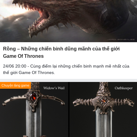
Rồng – Những chiến binh dũng mãnh của thế giới
Game Of Thrones
24/06 20:00 - Cùng điểm lại những chiến binh mạnh mẽ nhất của
thế giới Game Of Thrones.
Chuyện làng game