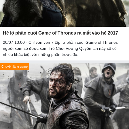
Hé lộ phần cuối Game of Thrones ra mắt vào hè 2017
20/07 13:00 - Chỉ vỏn vẹn 7 tập, ở phần cuối Game of Thrones
người xem sẽ được xem Trò Chơi Vương Quyền lần này sẽ có
nhiều khác biệt với những phần trước đó.
Chuyện làng game