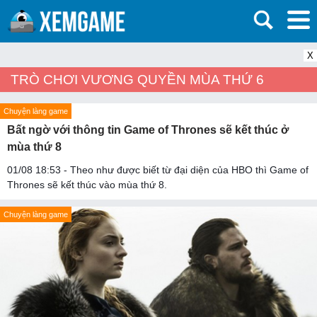
X
TRÒ CHƠI VƯƠNG QUYỀN MÙA THỨ 6
Chuyện làng game
Bất ngờ với thông tin Game of Thrones sẽ kết thúc ở
mùa thứ 8
01/08 18:53 - Theo như được biết từ đại diện của HBO thì Game of
Thrones sẽ kết thúc vào mùa thứ 8.
Chuyện làng game