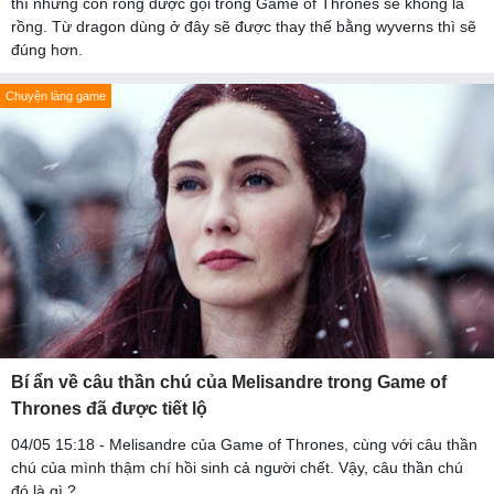
thì những con rồng được gọi trong Game of Thrones sẽ không là
rồng. Từ dragon dùng ở đây sẽ được thay thế bằng wyverns thì sẽ
đúng hơn.
Chuyện làng game
Bí ẩn về câu thần chú của Melisandre trong Game of
Thrones đã được tiết lộ
04/05 15:18 - Melisandre của Game of Thrones, cùng với câu thần
chú của mình thậm chí hồi sinh cả người chết. Vậy, câu thần chú
đó là gì ?