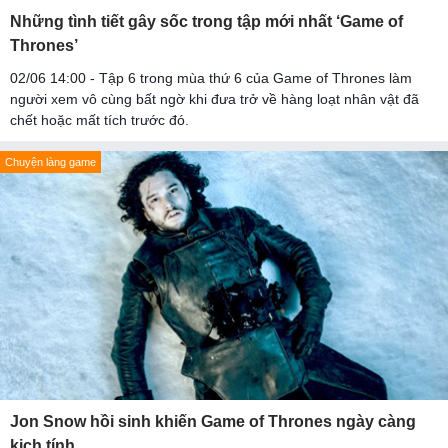
Những tình tiết gây sốc trong tập mới nhất ‘Game of
Thrones’
02/06 14:00 - Tập 6 trong mùa thứ 6 của Game of Thrones làm
người xem vô cùng bất ngờ khi đưa trở về hàng loạt nhân vật đã
chết hoặc mất tích trước đó.
Chuyện làng game
Jon Snow hồi sinh khiến Game of Thrones ngày càng
kịch tính