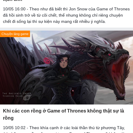
10/05 16:00 - Theo như đã biết thì Jon Snow của Game of Thrones
đã hồi sinh trở về từ cõi chết, thế nhưng không chỉ riêng chuyện
chết đi sống lại thì sự kiện này mang rất nhiều ý nghĩa.
Chuyện làng game
Khi các con rồng ở Game of Thrones không thật sự là
rồng
10/05 10:02 - Theo khía cạnh ở các loài thần thú từ phương Tây,