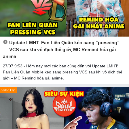
Update LMHT: Fan Liên Quân kéo sang “pressing”
VCS sau khi vô địch thế giới, MC Remind hóa gái
anime
27/07 9:53 - Hôm nay mời các bạn cùng đến với Update LMHT:
Fan Liên Quân Mobile kéo sang pressing VCS sau khi vô địch thế
giới – MC Remind hóa gái anime.
Video Clip