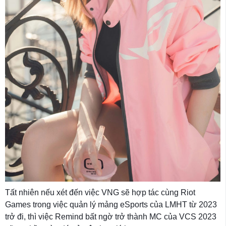
Tất nhiên nếu xét đến việc VNG sẽ hợp tác cùng Riot
Games trong việc quản lý mảng eSports của LMHT từ 2023
trở đi, thì việc Remind bất ngờ trở thành MC của VCS 2023