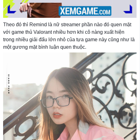
Theo đó thì Remind là nữ streamer phần nào đó quen mặt
với game thủ Valorant nhiều hơn khi cô nàng xuất hiện
trong nhiều giải đấu lớn nhỏ của tựa game này cũng như là
một gương mặt bình luận quen thuộc.