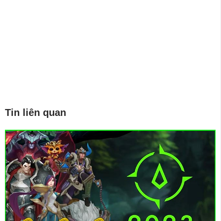
Tin liên quan