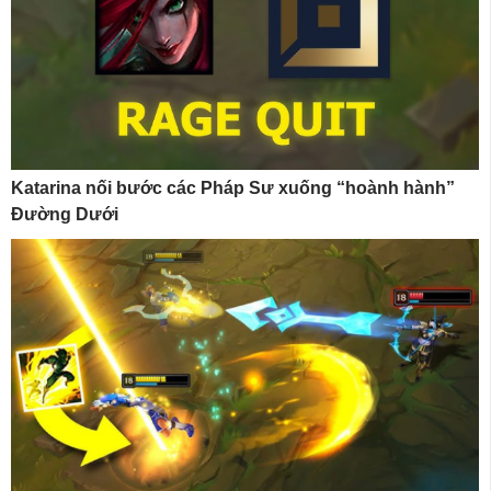
Katarina nối bước các Pháp Sư xuống “hoành hành”
Đường Dưới