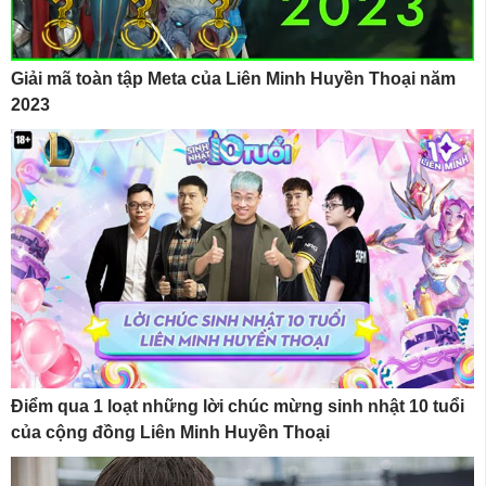
Giải mã toàn tập Meta của Liên Minh Huyền Thoại năm
2023
Điểm qua 1 loạt những lời chúc mừng sinh nhật 10 tuổi
của cộng đồng Liên Minh Huyền Thoại