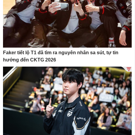
Faker tiết lộ T1 đã tìm ra nguyên nhân sa sút, tự tin
hướng đến CKTG 2026