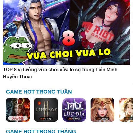
TOP 8 vị tướng vừa chơi vừa lo sợ trong Liên Minh
Huyền Thoại
GAME HOT TRONG TUẦN
GAME HOT TRONG THÁNG