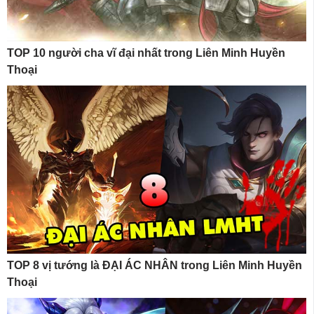
TOP 10 người cha vĩ đại nhất trong Liên Minh Huyền
Thoại
TOP 8 vị tướng là ĐẠI ÁC NHÂN trong Liên Minh Huyền
Thoại