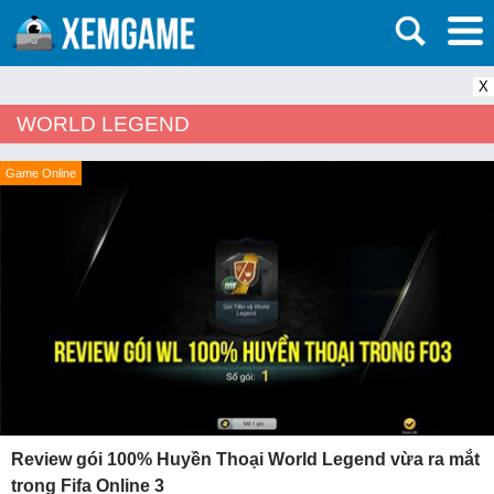
X
WORLD LEGEND
Game Online
Review gói 100% Huyền Thoại World Legend vừa ra mắt
trong Fifa Online 3