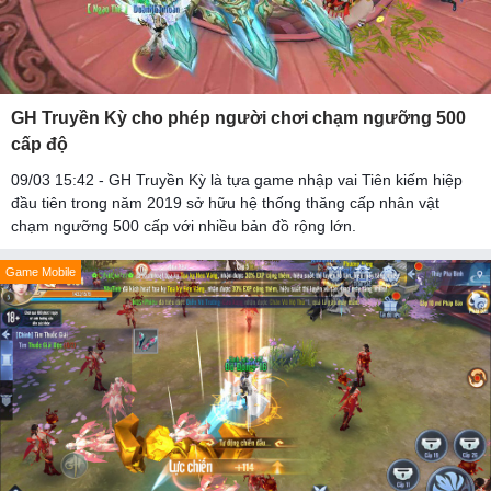
GH Truyền Kỳ cho phép người chơi chạm ngưỡng 500
cấp độ
09/03 15:42 - GH Truyền Kỳ là tựa game nhập vai Tiên kiếm hiệp
đầu tiên trong năm 2019 sở hữu hệ thống thăng cấp nhân vật
chạm ngưỡng 500 cấp với nhiều bản đồ rộng lớn.
Game Mobile