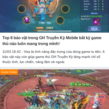
Top 6 bảo vật trong GH Truyền Kỳ Mobile bất kỳ game
thủ nào luôn mang trong mình!
11/03 16:42 - Vừa là tính năng đặc trưng của dòng game tu tiên, 6
bảo vật này còn giúp game thủ GH Truyền Kỳ tăng mạnh chỉ số
thuộc tính, lực chiến, nâng tầm vẻ ngoài.
Game Online