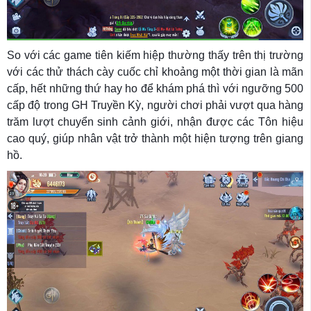
So với các game tiên kiếm hiệp thường thấy trên thị trường
với các thử thách cày cuốc chỉ khoảng một thời gian là mãn
cấp, hết những thứ hay ho để khám phá thì với ngưỡng 500
cấp độ trong GH Truyền Kỳ, người chơi phải vượt qua hàng
trăm lượt chuyển sinh cảnh giới, nhận được các Tôn hiệu
cao quý, giúp nhân vật trở thành một hiện tượng trên giang
hồ.