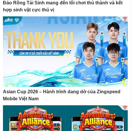
Đảo Rồng Tái Sinh mang đến lối chơi thủ thành và kết
hợp sinh vật cực thú vị
Asian Cup 2026 – Hành trình dang dở của Zingspeed
Mobile Việt Nam