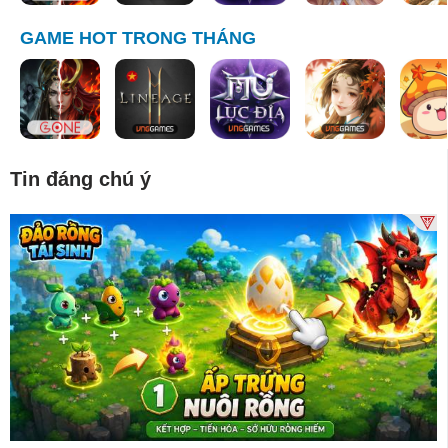
GAME HOT TRONG THÁNG
Tin đáng chú ý