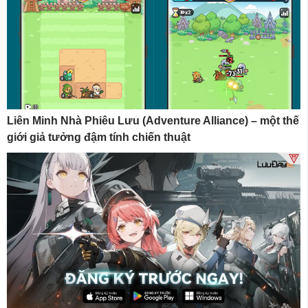
Liên Minh Nhà Phiêu Lưu (Adventure Alliance) – một thế
giới giả tưởng đậm tính chiến thuật