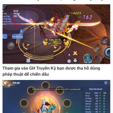
Tham gia vào GH Truyền Kỳ bạn được tha hồ dùng
phép thuật để chiến đấu