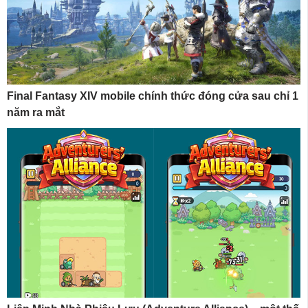
Final Fantasy XIV mobile chính thức đóng cửa sau chỉ 1
năm ra mắt