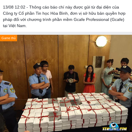
13/08 12:02 - Thông cáo báo chí này được gửi từ đại diện của
Công ty Cổ phần Tin học Hòa Bình, đơn vị sở hữu bản quyền hợp
pháp đối với chương trình phần mềm Gcafe Professional (Gcafe)
tại Việt Nam.
Game thủ