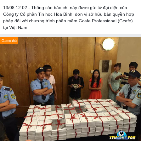
13/08 12:02 - Thông cáo báo chí này được gửi từ đại diện của
Công ty Cổ phần Tin học Hòa Bình, đơn vị sở hữu bản quyền hợp
pháp đối với chương trình phần mềm Gcafe Professional (Gcafe)
tại Việt Nam.
Game thủ